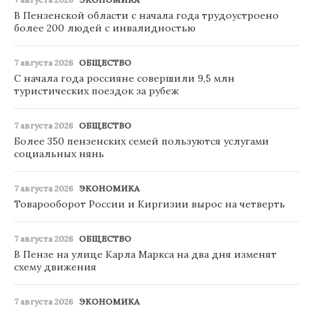
В Пензенской области с начала года трудоустроено
более 200 людей с инвалидностью
7 августа 2026
ОБЩЕСТВО
С начала года россияне совершили 9,5 млн
туристических поездок за рубеж
7 августа 2026
ОБЩЕСТВО
Более 350 пензенских семей пользуются услугами
социальных нянь
7 августа 2026
ЭКОНОМИКА
Товарооборот России и Киргизии вырос на четверть
7 августа 2026
ОБЩЕСТВО
В Пензе на улице Карла Маркса на два дня изменят
схему движения
7 августа 2026
ЭКОНОМИКА