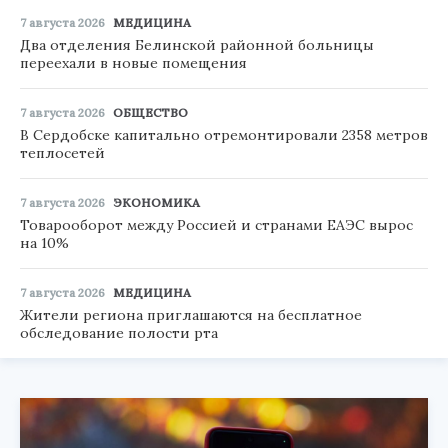
7 августа 2026
МЕДИЦИНА
Два отделения Белинской районной больницы
переехали в новые помещения
7 августа 2026
ОБЩЕСТВО
В Сердобске капитально отремонтировали 2358 метров
теплосетей
7 августа 2026
ЭКОНОМИКА
Товарооборот между Россией и странами ЕАЭС вырос
на 10%
7 августа 2026
МЕДИЦИНА
Жители региона приглашаются на бесплатное
обследование полости рта