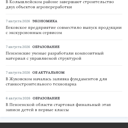
В Колышлейском районе завершают строительство
двух объектов агропереработки
7 августа 2026
ЭКОНОМИКА
Бековское предприятие совместило выпуск продукции
с экскурсионным сервисом
7 августа 2026
ОБРАЗОВАНИЕ
Пензенские ученые разработали композитный
материал с управляемой структурой
7 августа 2026
ОБ АКТУАЛЬНОМ
В Жуковском началась заливка фундаментов для
станкостроительного технопарка
6 августа 2026
ОБРАЗОВАНИЕ
В Пензенской области стартовал финальный этап
записи детей в первые классы