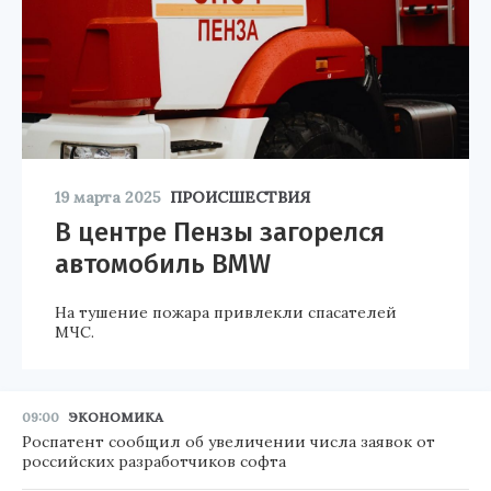
19 марта 2025
ПРОИСШЕСТВИЯ
В центре Пензы загорелся
автомобиль BMW
На тушение пожара привлекли спасателей
МЧС.
09:00
ЭКОНОМИКА
Роспатент сообщил об увеличении числа заявок от
российских разработчиков софта