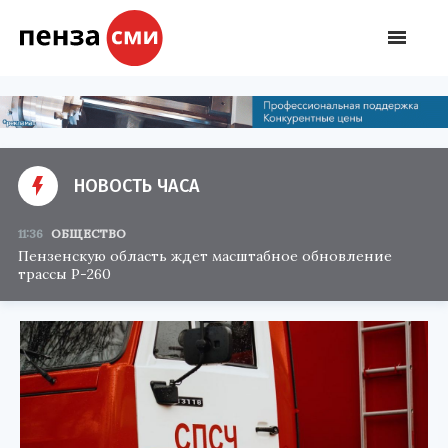
НОВОСТЬ ЧАСА
11:36
ОБЩЕСТВО
Пензенскую область ждет масштабное обновление
трассы Р-260