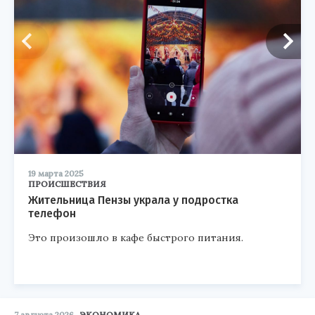
19 марта 2025
ПРОИСШЕСТВИЯ
Жительница Пензы украла у подростка
телефон
Это произошло в кафе быстрого питания.
7 августа 2026
ЭКОНОМИКА