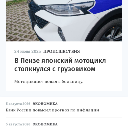
24 июня 2025
ПРОИСШЕСТВИЯ
В Пензе японский мотоцикл
столкнулся с грузовиком
Мотоциклист попал в больницу.
5 августа 2026
ЭКОНОМИКА
Банк России повысил прогноз по инфляции
5 августа 2026
ЭКОНОМИКА