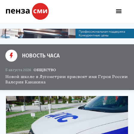
НОВОСТЬ ЧАСА
5 августа 2026
ОБЩЕСТВО
Новой школе в Лугометрии присвоят имя Героя России
Валерия Канакина