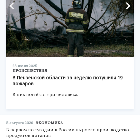
23 июня 2025
ПРОИСШЕСТВИЯ
В Пензенской области за неделю потушили 19
пожаров
В них погибло три человека.
5 августа 2026
ЭКОНОМИКА
В первом полугодии в России выросло производство
продуктов питания