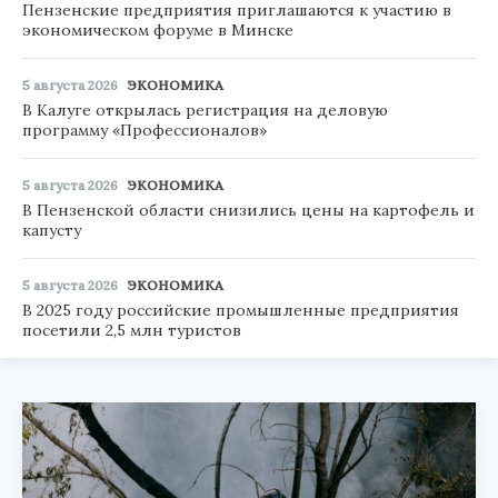
Пензенские предприятия приглашаются к участию в
экономическом форуме в Минске
5 августа 2026
ЭКОНОМИКА
В Калуге открылась регистрация на деловую
программу «Профессионалов»
5 августа 2026
ЭКОНОМИКА
В Пензенской области снизились цены на картофель и
капусту
5 августа 2026
ЭКОНОМИКА
В 2025 году российские промышленные предприятия
посетили 2,5 млн туристов