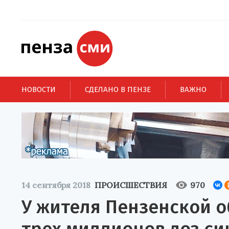
НОВОСТИ
СДЕЛАНО В ПЕНЗЕ
ВАЖНО
14 сентября 2018
ПРОИСШЕСТВИЯ
970
У жителя Пензенской о