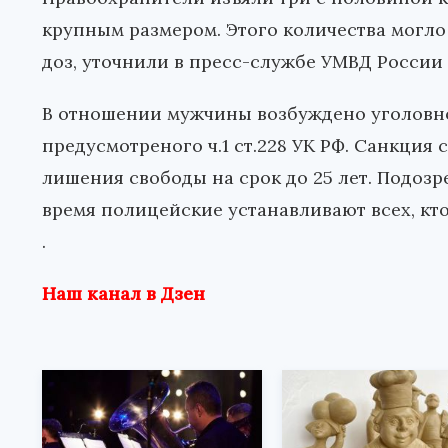
крупным размером. Этого количества могло
доз, уточнили в пресс-службе УМВД России
В отношении мужчины возбуждено уголовно
предусмотреного ч.1 ст.228 УК РФ. Санкция 
лишения свободы на срок до 25 лет. Подоз
время полицейские устанавливают всех, кт
.
Наш канал в Дзен