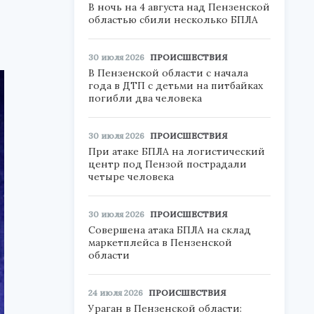
В ночь на 4 августа над Пензенской
областью сбили несколько БПЛА
30 июля 2026
ПРОИСШЕСТВИЯ
В Пензенской области с начала
года в ДТП с детьми на питбайках
погибли два человека
30 июля 2026
ПРОИСШЕСТВИЯ
При атаке БПЛА на логистический
центр под Пензой пострадали
четыре человека
30 июля 2026
ПРОИСШЕСТВИЯ
Совершена атака БПЛА на склад
маркетплейса в Пензенской
области
24 июля 2026
ПРОИСШЕСТВИЯ
Ураган в Пензенской области: