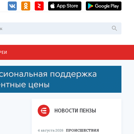
РЕИ
НОВОСТИ ПЕНЗЫ
4 августа 2026
ПРОИСШЕСТВИЯ