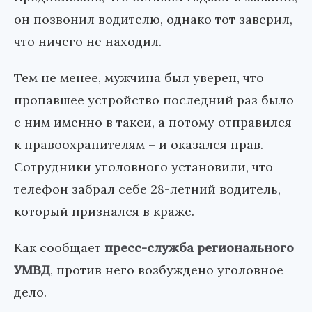
он позвонил водителю, однако тот заверил,
что ничего не находил.
Тем не менее, мужчина был уверен, что
пропавшее устройство последний раз было
с ним именно в такси, а потому отправился
к правоохранителям – и оказался прав.
Сотрудники уголовного установили, что
телефон забрал себе 28-летний водитель,
который признался в краже.
Как сообщает
пресс-служба регионального
УМВД
, против него возбуждено уголовное
дело.