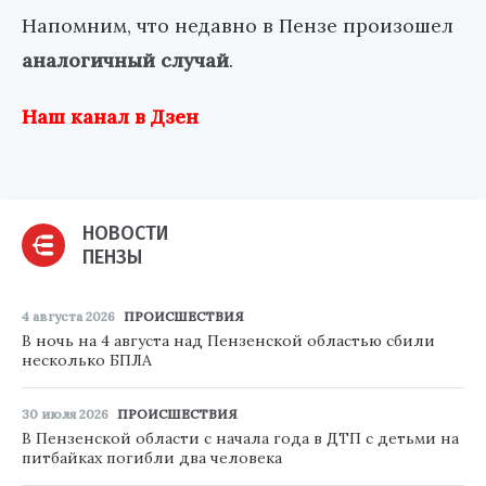
Напомним, что недавно в Пензе произошел
аналогичный случай
.
Наш канал в Дзен
НОВОСТИ
ПЕНЗЫ
4 августа 2026
ПРОИСШЕСТВИЯ
В ночь на 4 августа над Пензенской областью сбили
несколько БПЛА
30 июля 2026
ПРОИСШЕСТВИЯ
В Пензенской области с начала года в ДТП с детьми на
питбайках погибли два человека