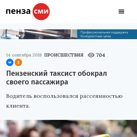
704
14 сентября 2018
ПРОИСШЕСТВИЯ
Пензенский таксист обокрал
своего пассажира
Водитель воспользовался рассеянностью
клиента.