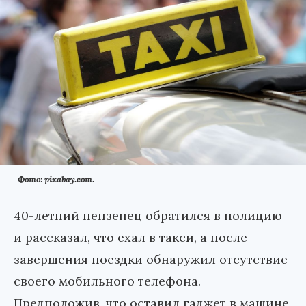
Фото: pixabay.com.
40-летний пензенец обратился в полицию
и рассказал, что ехал в такси, а после
завершения поездки обнаружил отсутствие
своего мобильного телефона.
Предположив, что оставил гаджет в машине,