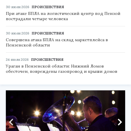
30 июля 2026
ПРОИСШЕСТВИЯ
При атаке БПЛА на логистический центр под Пензой
пострадали четыре человека
30 июля 2026
ПРОИСШЕСТВИЯ
Совершена атака БПЛА на склад маркетплейса в
Пензенской области
24 июля 2026
ПРОИСШЕСТВИЯ
Ураган в Пензенской области: Нижний Ломов
обесточен, повреждены газопровод и крыши домов