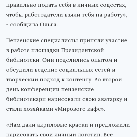
правильно подать себя в личных соцсетях,
чтобы работодатели взяли тебя на работу»,
- сообщила Ольга.
Пензенские специалисты приняли участие
в работе площадки Президентской
библиотеки. Они поделились опытом и
обсудили ведение социальных сетей и
творческий подход к контенту. Во второй
день конференции пензенские
библиотекари нарисовали свою аватарку и
стали хозяйками «Мирового кафе».
«Нам дали акриловые краски и предложили
нарисовать свой личный логотип. Все