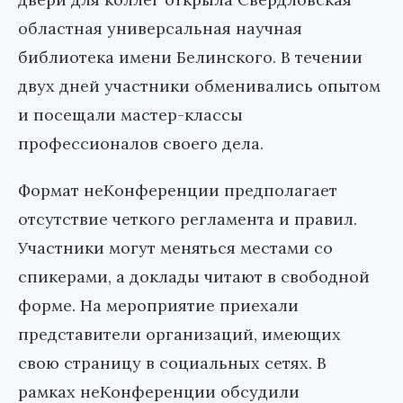
областная универсальная научная
библиотека имени Белинского. В течении
двух дней участники обменивались опытом
и посещали мастер-классы
профессионалов своего дела.
Формат неКонференции предполагает
отсутствие четкого регламента и правил.
Участники могут меняться местами со
спикерами, а доклады читают в свободной
форме. На мероприятие приехали
представители организаций, имеющих
свою страницу в социальных сетях. В
рамках неКонференции обсудили