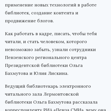
применение новых технологий в работе
библиотек, создание контента и
продвижение блогов.
Как работать в кадре, писать, чтобы тебя
читали, и стать человеком, которого
невозможно забыть, узнали сотрудники
Пензенского регионального центра
Президентской библиотеки Ольга
Бахмутова и Юлия Лискина.
Ведущий библиотекарь электронного
читального зала Лермонтовской
библиотеки Ольга Бахмутова рассказала
корреспонденту РИА «Пенза СМИ», чему она