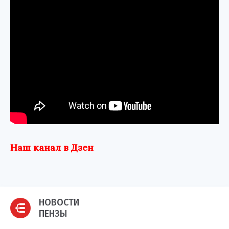
Наш канал в Дзен
НОВОСТИ
ПЕНЗЫ