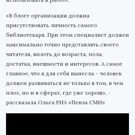
«В блоге организации должна
присутствовать личность самого
библиотекаря. При этом специалист должен
максимально точно представлять своего
читателя, вплоть до возраста, пола,
достатка, внешности и интересов. А самое
главное, что я для себя вынесла – человек
должен развиваться не только в том, в чем
плох, но и в сферах, где уже хорош», -
рассказала Ольга РИА «Пенза СМИ»