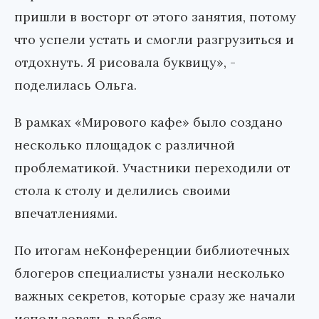
пришли в восторг от этого занятия, потому
что успели устать и смогли разгрузиться и
отдохнуть. Я рисовала буквицу», -
поделилась Ольга.
В рамках «Мирового кафе» было создано
несколько площадок с различной
проблематикой. Участники переходили от
стола к столу и делились своими
впечатлениями.
По итогам неКонференции библиотечных
блогеров специалисты узнали несколько
важных секретов, которые сразу же начали
использовать в работе.