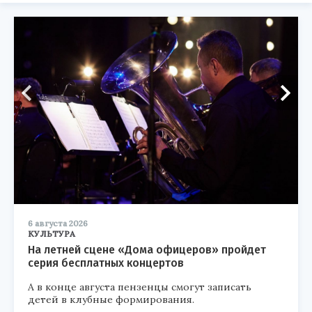
6 августа 2026
КУЛЬТУРА
На летней сцене «Дома офицеров» пройдет
серия бесплатных концертов
А в конце августа пензенцы смогут записать
детей в клубные формирования.