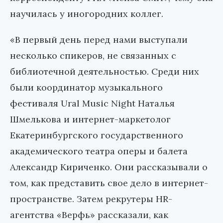
научилась у иногородних коллег.
«В первый день перед нами выступали
несколько спикеров, не связанных с
библиотечной деятельностью. Среди них
были координатор музыкального
фестиваля Ural Music Night Наталья
Шмелькова и интернет-маркетолог
Екатеринбургского государственного
академического театра оперы и балета
Александр Кириченко. Они рассказывали о
том, как представить свое дело в интернет-
пространстве. Затем рекрутеры HR-
агентства «Верфь» рассказали, как