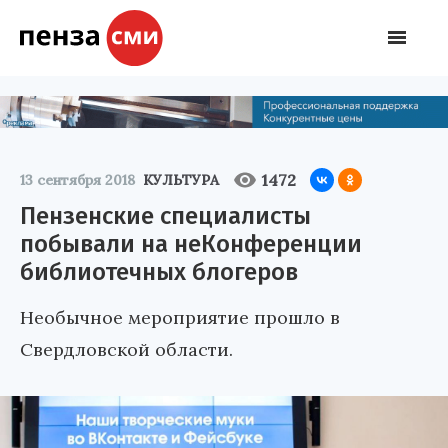
1472
13 сентября 2018
КУЛЬТУРА
Пензенские специалисты
побывали на неКонференции
библиотечных блогеров
Необычное мероприятие прошло в
Свердловской области.