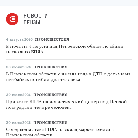
НОВОСТИ
ПЕНЗЫ
4 августа 2026
ПРОИСШЕСТВИЯ
В ночь на 4 августа над Пензенской областью сбили
несколько БПЛА
30 июля 2026
ПРОИСШЕСТВИЯ
В Пензенской области с начала года в ДТП с детьми на
питбайках погибли два человека
30 июля 2026
ПРОИСШЕСТВИЯ
При атаке БПЛА на логистический центр под Пензой
пострадали четыре человека
30 июля 2026
ПРОИСШЕСТВИЯ
Совершена атака БПЛА на склад маркетплейса в
Пензенской области