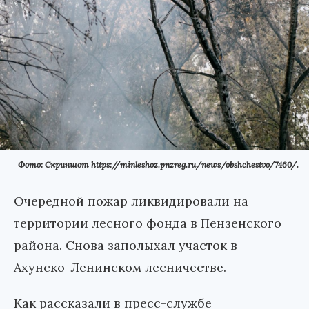
Фото: Скриншот https://minleshoz.pnzreg.ru/news/obshchestvo/7460/.
Очередной пожар ликвидировали на
территории лесного фонда в Пензенского
района. Снова заполыхал участок в
Ахунско-Ленинском лесничестве.
Как рассказали в пресс-службе