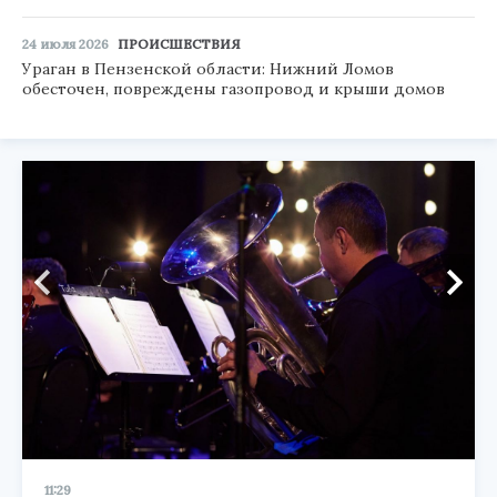
24 июля 2026
ПРОИСШЕСТВИЯ
Ураган в Пензенской области: Нижний Ломов
обесточен, повреждены газопровод и крыши домов
11:29