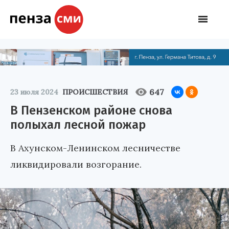
647
23 июля 2024
ПРОИСШЕСТВИЯ
В Пензенском районе снова
полыхал лесной пожар
В Ахунском-Ленинском лесничестве
ликвидировали возгорание.