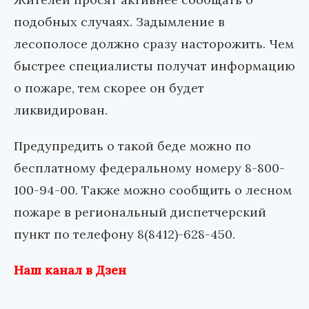
подобных случаях. Задымление в
лесополосе должно сразу насторожить. Чем
быстрее специалисты получат информацию
о пожаре, тем скорее он будет
ликвидирован.
Предупредить о такой беде можно по
бесплатному федеральному номеру 8-800-
100-94-00. Также можно сообщить о лесном
пожаре в региональный диспетчерский
пункт по телефону 8(8412)-628-450.
Наш канал в Дзен