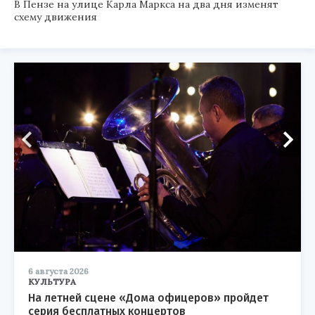
В Пензе на улице Карла Маркса на два дня изменят
схему движения
6 августа 2026
КУЛЬТУРА
На летней сцене «Дома офицеров» пройдет
серия бесплатных концертов