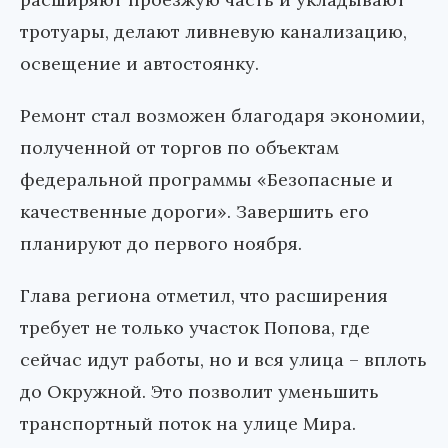
тротуары, делают ливневую канализацию,
освещение и автостоянку.
Ремонт стал возможен благодаря экономии,
полученной от торгов по объектам
федеральной программы «Безопасные и
качественные дороги». Завершить его
планируют до первого ноября.
Глава региона отметил, что расширения
требует не только участок Попова, где
сейчас идут работы, но и вся улица – вплоть
до Окружной. Это позволит уменьшить
транспортный поток на улице Мира.