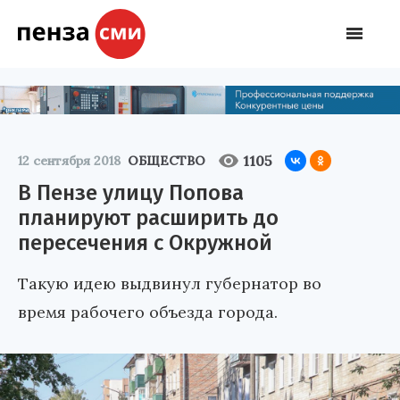
1105
12 сентября 2018
ОБЩЕСТВО
В Пензе улицу Попова
планируют расширить до
пересечения с Окружной
Такую идею выдвинул губернатор во
время рабочего объезда города.