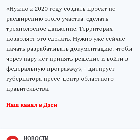
«Нужно к 2020 году создать проект по
расширению этого участка, сделать
трехполосное движение. Территория
позволяет это сделать. Нужно уже сейчас
начать разрабатывать документацию, чтобы
через пару лет принять решение и войти в
федеральную программу», - цитирует
губернатора пресс-центр областного
правительства.
Наш канал в Дзен
НОВОСТИ