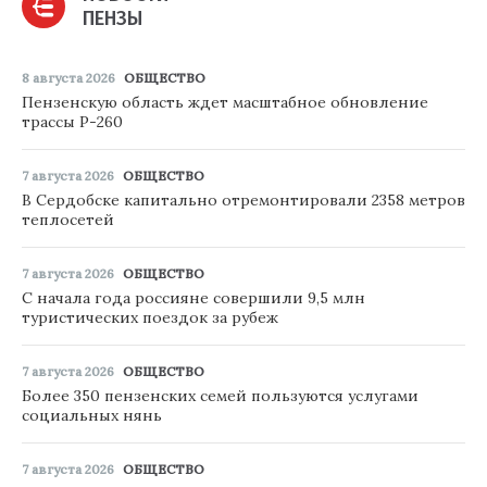
ПЕНЗЫ
8 августа 2026
ОБЩЕСТВО
Пензенскую область ждет масштабное обновление
трассы Р-260
7 августа 2026
ОБЩЕСТВО
В Сердобске капитально отремонтировали 2358 метров
теплосетей
7 августа 2026
ОБЩЕСТВО
С начала года россияне совершили 9,5 млн
туристических поездок за рубеж
7 августа 2026
ОБЩЕСТВО
Более 350 пензенских семей пользуются услугами
социальных нянь
7 августа 2026
ОБЩЕСТВО