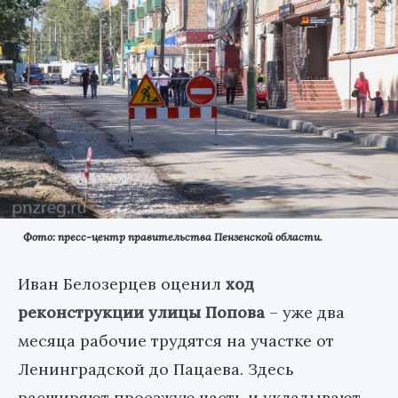
Фото: пресс-центр правительства Пензенской области.
Иван Белозерцев оценил
ход
реконструкции улицы Попова
– уже два
месяца рабочие трудятся на участке от
Ленинградской до Пацаева. Здесь
расширяют проезжую часть и укладывают