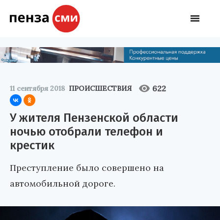
622
11 сентября 2018
ПРОИСШЕСТВИЯ
У жителя Пензенской области
ночью отобрали телефон и
крестик
Преступление было совершено на
автомобильной дороге.