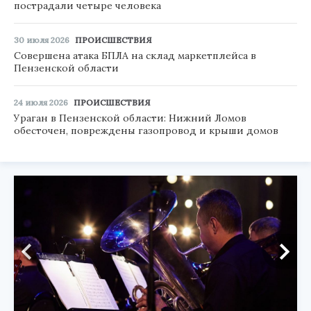
пострадали четыре человека
30 июля 2026
ПРОИСШЕСТВИЯ
Совершена атака БПЛА на склад маркетплейса в
Пензенской области
24 июля 2026
ПРОИСШЕСТВИЯ
Ураган в Пензенской области: Нижний Ломов
обесточен, повреждены газопровод и крыши домов