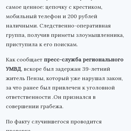
самое ценное: цепочку с крестиком,
мобильный телефон и 200 рублей
наличными. Следственно-оперативная
группа, получив приметы злоумышленника,
приступила к его поискам.
Как сообщает
пресс-служба регионального
УМВД
, вскоре был задержан 39-летний
житель Пензы, который уже нарушал закон,
за что ранее был привлечен к уголовной
ответственности .Он признался в
совершении грабежа.
По факту случившегося проводится
проверка.