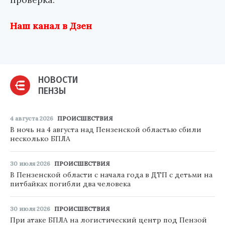
Наш канал в Дзен
НОВОСТИ
ПЕНЗЫ
4 августа 2026
ПРОИСШЕСТВИЯ
В ночь на 4 августа над Пензенской областью сбили
несколько БПЛА
30 июля 2026
ПРОИСШЕСТВИЯ
В Пензенской области с начала года в ДТП с детьми на
питбайках погибли два человека
30 июля 2026
ПРОИСШЕСТВИЯ
При атаке БПЛА на логистический центр под Пензой