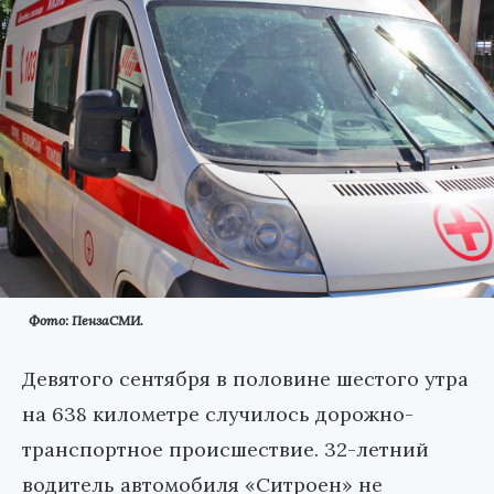
Фото: ПензаСМИ.
Девятого сентября в половине шестого утра
на 638 километре случилось дорожно-
транспортное происшествие. 32-летний
водитель автомобиля «Ситроен» не