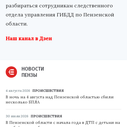
разбираться сотрудникам следственного
отдела управления ГИБДД по Пензенской
области.
Наш канал в Дзен
НОВОСТИ
ПЕНЗЫ
4 августа 2026
ПРОИСШЕСТВИЯ
В ночь на 4 августа над Пензенской областью сбили
несколько БПЛА
30 июля 2026
ПРОИСШЕСТВИЯ
В Пензенской области с начала года в ДТП с детьми на