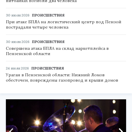
питбайках погибли два человека
30 июля 2026
ПРОИСШЕСТВИЯ
При атаке БПЛА на логистический центр под Пензой
пострадали четыре человека
30 июля 2026
ПРОИСШЕСТВИЯ
Совершена атака БПЛА на склад маркетплейса в
Пензенской области
24 июля 2026
ПРОИСШЕСТВИЯ
Ураган в Пензенской области: Нижний Ломов
обесточен, повреждены газопровод и крыши домов