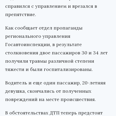
справился с управлением и врезался в
препятствие.
Как сообщает отдел пропаганды
регионального управления
Госавтоинспекции, в результате
столкновения двое пассажиров 30 и 34 лет
получили травмы различной степени
тяжести и были госпитализированы.
Водитель и еще один пассажир, 20-летняя
девушка, скончались от полученных
повреждений на месте происшествия.
В обстоятельствах ДТП теперь предстоит