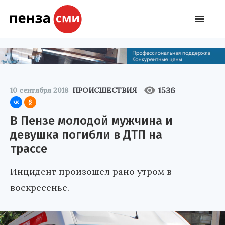
1536
10 сентября 2018
ПРОИСШЕСТВИЯ
В Пензе молодой мужчина и
девушка погибли в ДТП на
трассе
Инцидент произошел рано утром в
воскресенье.