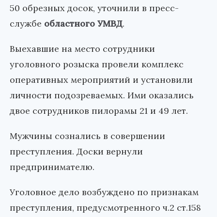
50 обрезных досок, уточнили в пресс-
службе
областного УМВД
.
Выехавшие на место сотрудники
уголовного розыска провели комплекс
оперативных мероприятий и установили
личности подозреваемых. Ими оказались
двое сотрудников пилорамы 21 и 49 лет.
Мужчины сознались в совершении
преступления. Доски вернули
предпринимателю.
Уголовное дело возбуждено по признакам
преступления, предусмотренного ч.2 ст.158