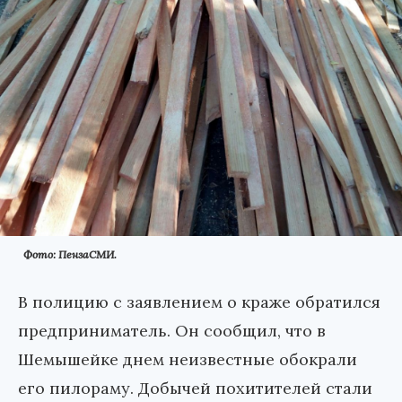
Фото: ПензаСМИ.
В полицию с заявлением о краже обратился
предприниматель. Он сообщил, что в
Шемышейке днем неизвестные обокрали
его пилораму. Добычей похитителей стали