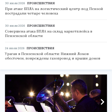
30 июля 2026
ПРОИСШЕСТВИЯ
При атаке БПЛА на логистический центр под Пензой
пострадали четыре человека
30 июля 2026
ПРОИСШЕСТВИЯ
Совершена атака БПЛА на склад маркетплейса в
Пензенской области
24 июля 2026
ПРОИСШЕСТВИЯ
Ураган в Пензенской области: Нижний Ломов
обесточен, повреждены газопровод и крыши домов