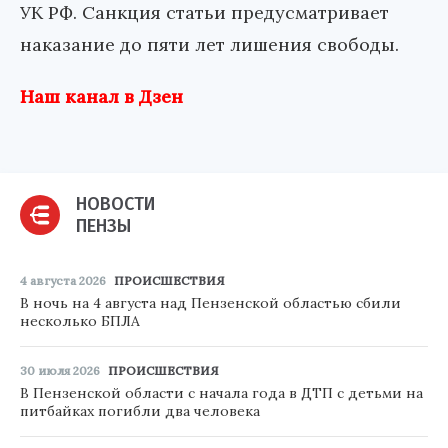
УК РФ. Санкция статьи предусматривает
наказание до пяти лет лишения свободы.
Наш канал в Дзен
НОВОСТИ
ПЕНЗЫ
4 августа 2026
ПРОИСШЕСТВИЯ
В ночь на 4 августа над Пензенской областью сбили
несколько БПЛА
30 июля 2026
ПРОИСШЕСТВИЯ
В Пензенской области с начала года в ДТП с детьми на
питбайках погибли два человека