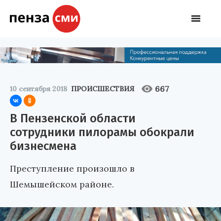
667
10 сентября 2018
ПРОИСШЕСТВИЯ
В Пензенской области
сотрудники пилорамы обокрали
бизнесмена
Преступление произошло в
Шемышейском районе.