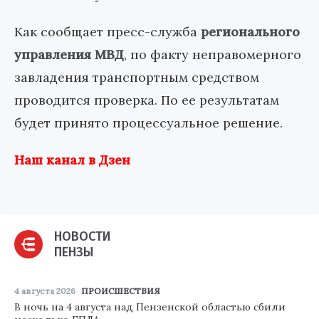
Как сообщает пресс-служба
регионального
управления МВД
, по факту неправомерного
завладения транспортным средством
проводится проверка. По ее результатам
будет принято процессуальное решение.
Наш канал в Дзен
НОВОСТИ
ПЕНЗЫ
4 августа 2026
ПРОИСШЕСТВИЯ
В ночь на 4 августа над Пензенской областью сбили