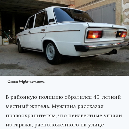
Фото: bright-cars.com.
В районную полицию обратился 49-летний
местный житель. Мужчина рассказал
правоохранителям, что неизвестные угнали
из гаража, расположенного на улице