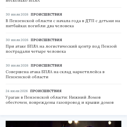
несколько БПЛА
30 июля 2026
ПРОИСШЕСТВИЯ
В Пензенской области с начала года в ДТП с детьми на
питбайках погибли два человека
30 июля 2026
ПРОИСШЕСТВИЯ
При атаке БПЛА на логистический центр под Пензой
пострадали четыре человека
30 июля 2026
ПРОИСШЕСТВИЯ
Совершена атака БПЛА на склад маркетплейса в
Пензенской области
24 июля 2026
ПРОИСШЕСТВИЯ
Ураган в Пензенской области: Нижний Ломов
обесточен, повреждены газопровод и крыши домов