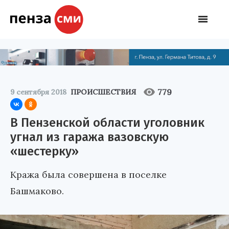
779
9 сентября 2018
ПРОИСШЕСТВИЯ
В Пензенской области уголовник
угнал из гаража вазовскую
«шестерку»
Кража была совершена в поселке
Башмаково.