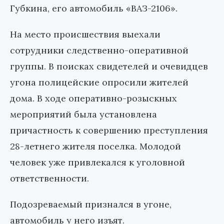
Губкина, его автомобиль «ВАЗ-2106».
На место происшествия выехали
сотрудники следственно-оперативной
группы. В поисках свидетелей и очевидцев
угона полицейские опросили жителей
дома. В ходе оперативно-розыскных
мероприятий была установлена
причастность к совершению преступления
28-летнего жителя поселка. Молодой
человек уже привлекался к уголовной
ответственности.
Подозреваемый признался в угоне,
автомобиль у него изъят.