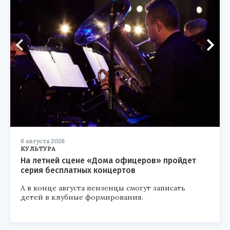
6 августа 2026
КУЛЬТУРА
На летней сцене «Дома офицеров» пройдет
серия бесплатных концертов
А в конце августа пензенцы смогут записать
детей в клубные формирования.