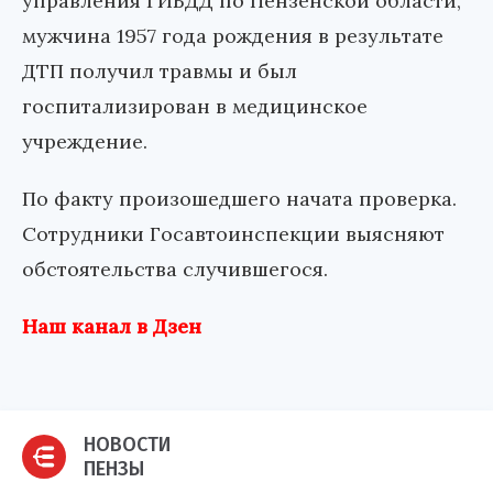
управления ГИБДД по Пензенской области,
мужчина 1957 года рождения в результате
ДТП получил травмы и был
госпитализирован в медицинское
учреждение.
По факту произошедшего начата проверка.
Сотрудники Госавтоинспекции выясняют
обстоятельства случившегося.
Наш канал в Дзен
НОВОСТИ
ПЕНЗЫ