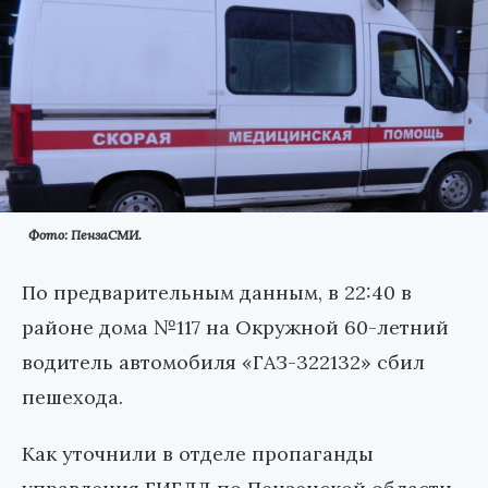
Фото: ПензаСМИ.
По предварительным данным, в 22:40 в
районе дома №117 на Окружной 60-летний
водитель автомобиля «ГАЗ-322132» сбил
пешехода.
Как уточнили в отделе пропаганды