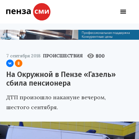
800
7 сентября 2018
ПРОИСШЕСТВИЯ
На Окружной в Пензе «Газель»
сбила пенсионера
ДТП произошло накануне вечером,
шестого сентября.