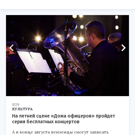
11:29
КУЛЬТУРА
На летней сцене «Дома офицеров» пройдет
серия бесплатных концертов
А в конце августа пензенцы смогут записать