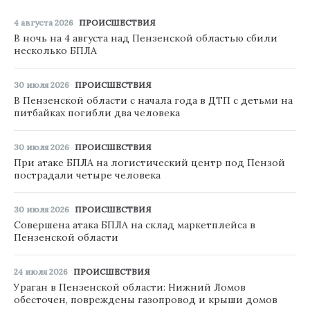
4 августа 2026
ПРОИСШЕСТВИЯ
В ночь на 4 августа над Пензенской областью сбили
несколько БПЛА
30 июля 2026
ПРОИСШЕСТВИЯ
В Пензенской области с начала года в ДТП с детьми на
питбайках погибли два человека
30 июля 2026
ПРОИСШЕСТВИЯ
При атаке БПЛА на логистический центр под Пензой
пострадали четыре человека
30 июля 2026
ПРОИСШЕСТВИЯ
Совершена атака БПЛА на склад маркетплейса в
Пензенской области
24 июля 2026
ПРОИСШЕСТВИЯ
Ураган в Пензенской области: Нижний Ломов
обесточен, повреждены газопровод и крыши домов