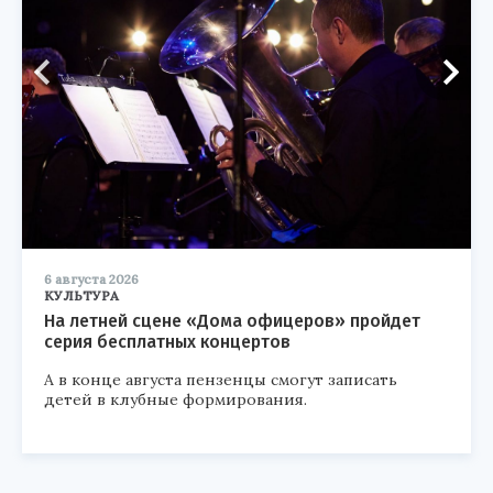
6 августа 2026
КУЛЬТУРА
На летней сцене «Дома офицеров» пройдет
серия бесплатных концертов
А в конце августа пензенцы смогут записать
детей в клубные формирования.