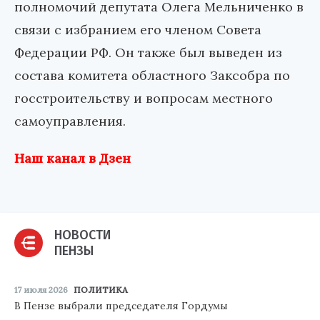
полномочий депутата Олега Мельниченко в
связи с избранием его членом Совета
Федерации РФ. Он также был выведен из
состава комитета областного Заксобра по
госстроительству и вопросам местного
самоуправления.
Наш канал в Дзен
НОВОСТИ
ПЕНЗЫ
17 июля 2026
ПОЛИТИКА
В Пензе выбрали председателя Гордумы