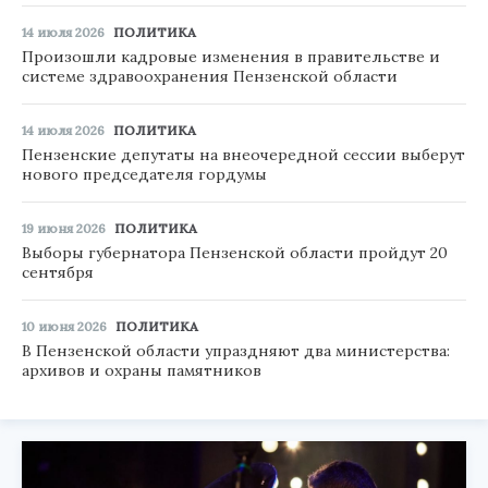
14 июля 2026
ПОЛИТИКА
Произошли кадровые изменения в правительстве и
системе здравоохранения Пензенской области
14 июля 2026
ПОЛИТИКА
Пензенские депутаты на внеочередной сессии выберут
нового председателя гордумы
19 июня 2026
ПОЛИТИКА
Выборы губернатора Пензенской области пройдут 20
сентября
10 июня 2026
ПОЛИТИКА
В Пензенской области упраздняют два министерства:
архивов и охраны памятников