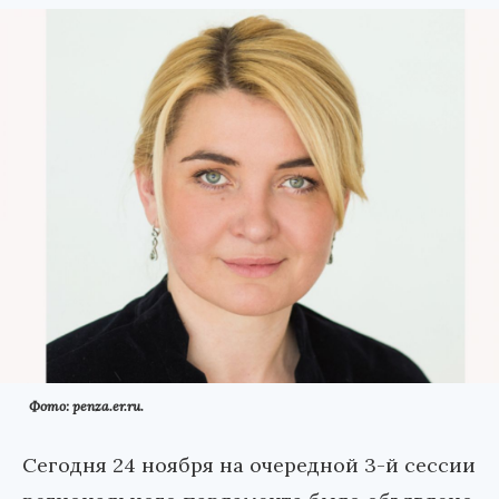
Фото: penza.er.ru.
Сегодня 24 ноября на очередной 3-й сессии