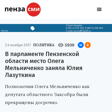
5939
24 ноября 2017
ПОЛИТИКА
В парламенте Пензенской
области место Олега
Мельниченко заняла Юлия
Лазуткина
Полномочия Олега Мельниченко как
депутата областного Заксобра были
прекращены досрочно.