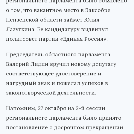
регионального парламента было объявлено
о том, что вакантное место в Заксобре
Пензенской области займет Юлия
Лазуткина. Ее кандидатуру выдвинул
политсовет партии «Единая Россия».
Председатель областного парламента
Валерий Лидин вручил новому депутату
соответствующее удостоверение и
нагрудный знак и пожелал успехов в
законотворческой деятельности.
Напомним, 27 октября на 2-й сессии
регионального парламента было принято
постановление о досрочном прекращении