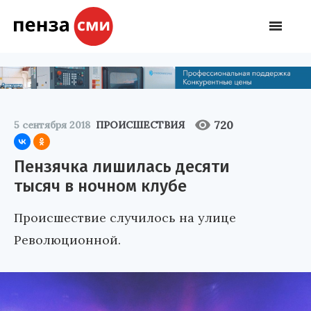
720
5 сентября 2018
ПРОИСШЕСТВИЯ
Пензячка лишилась десяти
тысяч в ночном клубе
Происшествие случилось на улице
Революционной.