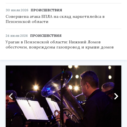
30 июля 2026
ПРОИСШЕСТВИЯ
Совершена атака БПЛА на склад маркетплейса в
Пензенской области
24 июля 2026
ПРОИСШЕСТВИЯ
Ураган в Пензенской области: Нижний Ломов
обесточен, повреждены газопровод и крыши домов