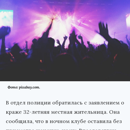
Фото: pixabay.com.
В отдел полиции обратилась с заявлением о
краже 32-летняя местная жительница. Она
сообщила, что в ночном клубе оставила без