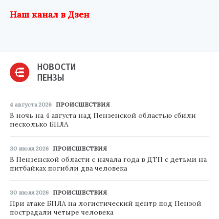
Наш канал в Дзен
НОВОСТИ
ПЕНЗЫ
4 августа 2026
ПРОИСШЕСТВИЯ
В ночь на 4 августа над Пензенской областью сбили
несколько БПЛА
30 июля 2026
ПРОИСШЕСТВИЯ
В Пензенской области с начала года в ДТП с детьми на
питбайках погибли два человека
30 июля 2026
ПРОИСШЕСТВИЯ
При атаке БПЛА на логистический центр под Пензой
пострадали четыре человека