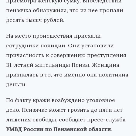
присмотра женскую сумку. Впоследствии
пензячка обнаружила, что из нее пропали
десять тысяч рублей.
На место происшествия приехали
сотрудники полиции. Они установили
причастность к совершению преступления
31-летней жительницы Пензы. Женщина
призналась в то, что именно она похитилиа
деньги.
По факту кражи возбуждено уголовное
дело. Пензячке может грозить до пяти лет
лишения свободы, сообщает пресс-служба
УМВД России по Пензенской области
.