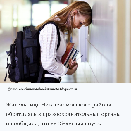
Фото: continuandohacialameta.blogspot.ru.
Жительница Нижнеломовского района
обратилась в правоохранительные органы
и сообщила, что ее 15-летняя внучка