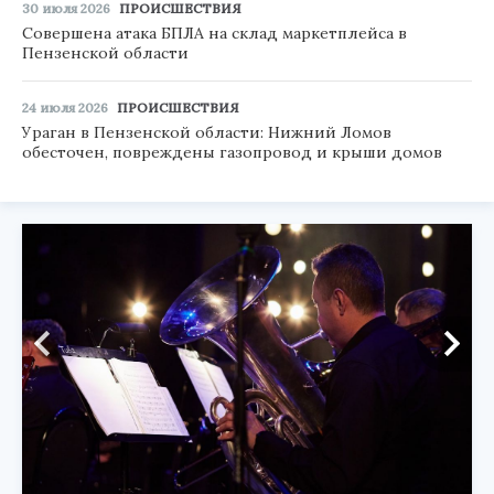
30 июля 2026
ПРОИСШЕСТВИЯ
Совершена атака БПЛА на склад маркетплейса в
Пензенской области
24 июля 2026
ПРОИСШЕСТВИЯ
Ураган в Пензенской области: Нижний Ломов
обесточен, повреждены газопровод и крыши домов