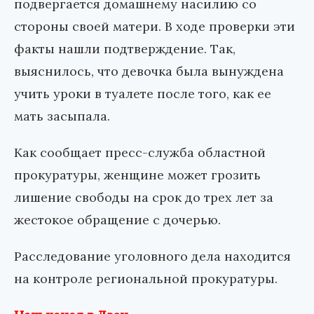
подвергается домашнему насилию со
стороны своей матери. В ходе проверки эти
факты нашли подтверждение. Так,
выяснилось, что девочка была вынуждена
учить уроки в туалете после того, как ее
мать засыпала.
Как сообщает пресс-служба областной
прокуратуры, женщине может грозить
лишение свободы на срок до трех лет за
жестокое обращение с дочерью.
Расследование уголовного дела находится
на контроле региональной прокуратуры.