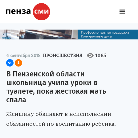
1065
4 сентября 2018
ПРОИСШЕСТВИЯ
В Пензенской области
школьница учила уроки в
туалете, пока жестокая мать
спала
Женщину обвиняют в неисполнении
обязанностей по воспитанию ребенка.