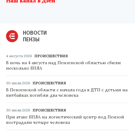
Наш канал в Дзен
НОВОСТИ
ПЕНЗЫ
4 августа 2026
ПРОИСШЕСТВИЯ
В ночь на 4 августа над Пензенской областью сбили
несколько БПЛА
30 июля 2026
ПРОИСШЕСТВИЯ
В Пензенской области с начала года в ДТП с детьми на
питбайках погибли два человека
30 июля 2026
ПРОИСШЕСТВИЯ
При атаке БПЛА на логистический центр под Пензой
пострадали четыре человека