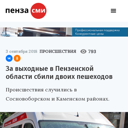
793
3 сентября 2018
ПРОИСШЕСТВИЯ
За выходные в Пензенской
области сбили двоих пешеходов
Происшествия случились в
Сосновоборском и Каменском районах.