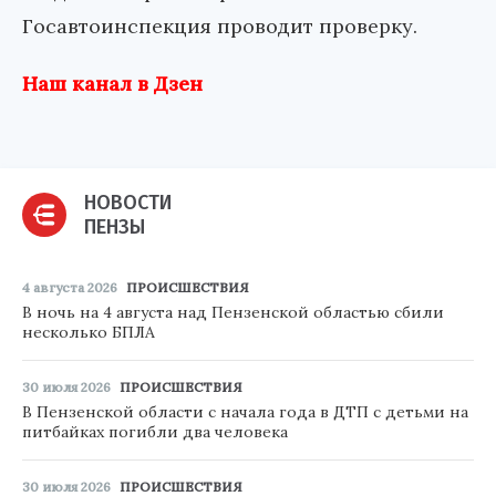
Госавтоинспекция проводит проверку.
Наш канал в Дзен
НОВОСТИ
ПЕНЗЫ
4 августа 2026
ПРОИСШЕСТВИЯ
В ночь на 4 августа над Пензенской областью сбили
несколько БПЛА
30 июля 2026
ПРОИСШЕСТВИЯ
В Пензенской области с начала года в ДТП с детьми на
питбайках погибли два человека
30 июля 2026
ПРОИСШЕСТВИЯ