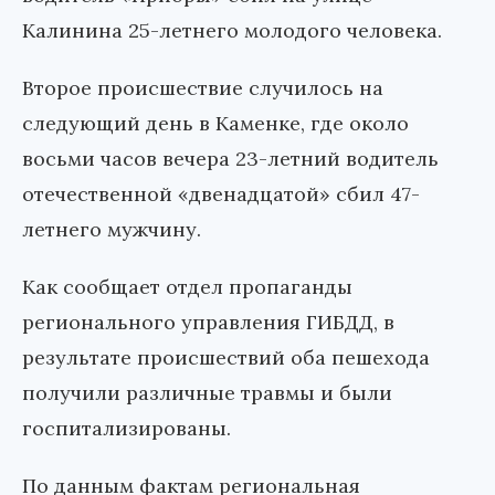
Калинина 25-летнего молодого человека.
Второе происшествие случилось на
следующий день в Каменке, где около
восьми часов вечера 23-летний водитель
отечественной «двенадцатой» сбил 47-
летнего мужчину.
Как сообщает отдел пропаганды
регионального управления ГИБДД, в
результате происшествий оба пешехода
получили различные травмы и были
госпитализированы.
По данным фактам региональная