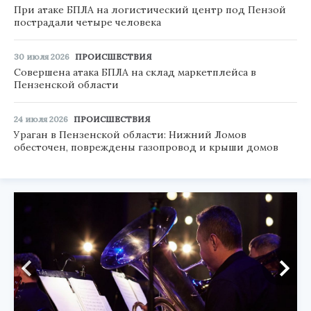
При атаке БПЛА на логистический центр под Пензой
пострадали четыре человека
30 июля 2026
ПРОИСШЕСТВИЯ
Совершена атака БПЛА на склад маркетплейса в
Пензенской области
24 июля 2026
ПРОИСШЕСТВИЯ
Ураган в Пензенской области: Нижний Ломов
обесточен, повреждены газопровод и крыши домов