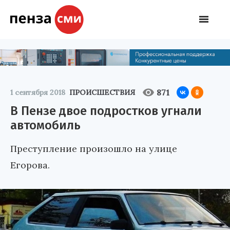
871
1 сентября 2018
ПРОИСШЕСТВИЯ
В Пензе двое подростков угнали
автомобиль
Преступление произошло на улице
Егорова.