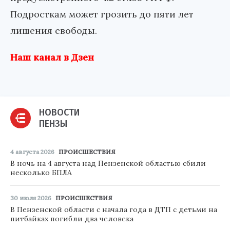
Подросткам может грозить до пяти лет
лишения свободы.
Наш канал в Дзен
НОВОСТИ
ПЕНЗЫ
4 августа 2026
ПРОИСШЕСТВИЯ
В ночь на 4 августа над Пензенской областью сбили
несколько БПЛА
30 июля 2026
ПРОИСШЕСТВИЯ
В Пензенской области с начала года в ДТП с детьми на
питбайках погибли два человека