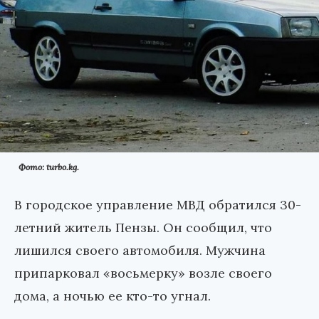
Фото: turbo.kg.
В городское управление МВД обратился 30-
летний житель Пензы. Он сообщил, что
лишился своего автомобиля. Мужчина
припарковал «восьмерку» возле своего
дома, а ночью ее кто-то угнал.