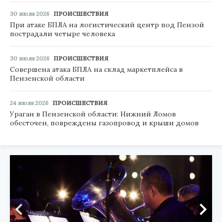
30 июля 2026
ПРОИСШЕСТВИЯ
При атаке БПЛА на логистический центр под Пензой
пострадали четыре человека
30 июля 2026
ПРОИСШЕСТВИЯ
Совершена атака БПЛА на склад маркетплейса в
Пензенской области
24 июля 2026
ПРОИСШЕСТВИЯ
Ураган в Пензенской области: Нижний Ломов
обесточен, повреждены газопровод и крыши домов