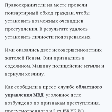
Правоохранители на месте провели
поквартирный обход граждан, чтобы
установить возможных очевидцев
преступления. В результате удалось
установить личности подозреваемых.
Ими оказались двое несовершеннолетних
жителей Пензы. Они признались в
содеянном. Машину полицейские изъяли и
вернули хозяину.
Как сообщили в пресс-службе
областного
управления МВД
, уголовное дело
возбуждено по признакам преступления,
предусмотренного ч.2 ст.158 УК РФ.