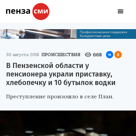
668
30 августа 2018
ПРОИСШЕСТВИЯ
В Пензенской области у
пенсионера украли приставку,
хлебопечку и 10 бутылок водки
Преступление произошло в селе План.