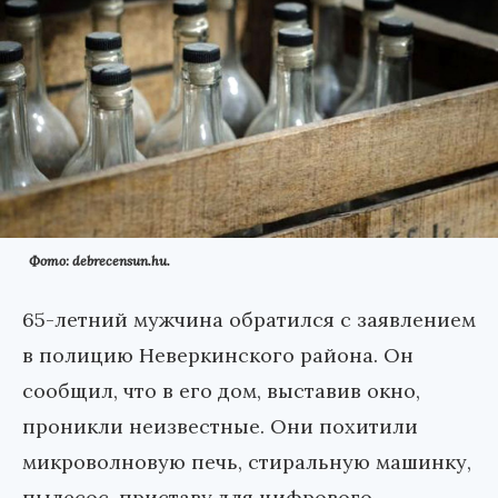
Фото: debrecensun.hu.
65-летний мужчина обратился с заявлением
в полицию Неверкинского района. Он
сообщил, что в его дом, выставив окно,
проникли неизвестные. Они похитили
микроволновую печь, стиральную машинку,
пылесос, приставу для цифрового