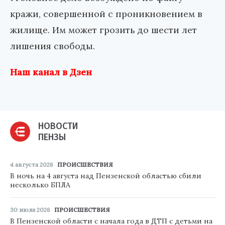
кражи, совершенной с проникновением в
жилище. Им может грозить до шести лет
лишения свободы.
Наш канал в Дзен
НОВОСТИ
ПЕНЗЫ
4 августа 2026
ПРОИСШЕСТВИЯ
В ночь на 4 августа над Пензенской областью сбили
несколько БПЛА
30 июля 2026
ПРОИСШЕСТВИЯ
В Пензенской области с начала года в ДТП с детьми на