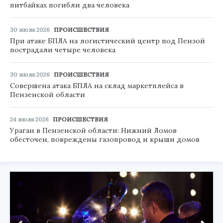
питбайках погибли два человека
30 июля 2026
ПРОИСШЕСТВИЯ
При атаке БПЛА на логистический центр под Пензой
пострадали четыре человека
30 июля 2026
ПРОИСШЕСТВИЯ
Совершена атака БПЛА на склад маркетплейса в
Пензенской области
24 июля 2026
ПРОИСШЕСТВИЯ
Ураган в Пензенской области: Нижний Ломов
обесточен, повреждены газопровод и крыши домов