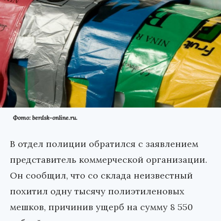
Фото: berdsk-online.ru.
В отдел полиции обратился с заявлением
представитель коммерческой организации.
Он сообщил, что со склада неизвестный
похитил одну тысячу полиэтиленовых
мешков, причинив ущерб на сумму 8 550