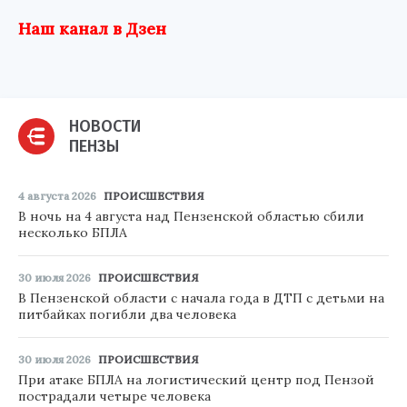
Наш канал в Дзен
НОВОСТИ
ПЕНЗЫ
4 августа 2026
ПРОИСШЕСТВИЯ
В ночь на 4 августа над Пензенской областью сбили
несколько БПЛА
30 июля 2026
ПРОИСШЕСТВИЯ
В Пензенской области с начала года в ДТП с детьми на
питбайках погибли два человека
30 июля 2026
ПРОИСШЕСТВИЯ
При атаке БПЛА на логистический центр под Пензой
пострадали четыре человека