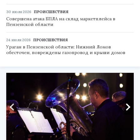
30 июля 2026
ПРОИСШЕСТВИЯ
Совершена атака БПЛА на склад маркетплейса в
Пензенской области
24 июля 2026
ПРОИСШЕСТВИЯ
Ураган в Пензенской области: Нижний Ломов
обесточен, повреждены газопровод и крыши домов