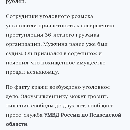
рублей.
Сотрудники уголовного розыска
установили причастность к совершению
преступления 36-летнего грузчика
организации. Мужчина ранее уже был
судим. Он признался в содеянном и
пояснил, что похищенное имущество
продал незнакомцу.
По факту кражи возбуждено уголовное
дело. Злоумышленнику может грозить
лишение свободы до двух лет, сообщает
пресс-служба
УМВД России по Пензенской
области
.