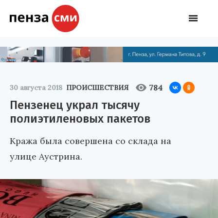
784
30 августа 2018
ПРОИСШЕСТВИЯ
Пензенец украл тысячу
полиэтиленовых пакетов
Кража была совершена со склада на
улице Аустрина.