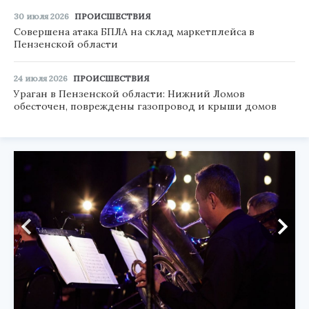
30 июля 2026
ПРОИСШЕСТВИЯ
Совершена атака БПЛА на склад маркетплейса в
Пензенской области
24 июля 2026
ПРОИСШЕСТВИЯ
Ураган в Пензенской области: Нижний Ломов
обесточен, повреждены газопровод и крыши домов