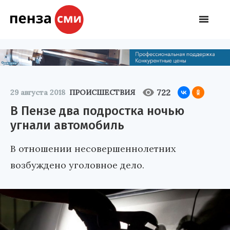
722
29 августа 2018
ПРОИСШЕСТВИЯ
В Пензе два подростка ночью
угнали автомобиль
В отношении несовершеннолетних
возбуждено уголовное дело.