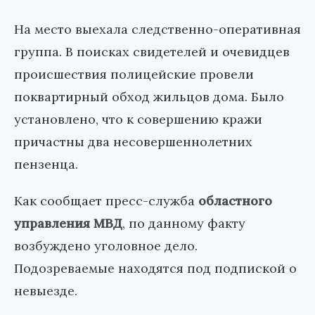
На место выехала следственно-оперативная
группа. В поисках свидетелей и очевидцев
происшествия полицейские провели
поквартирный обход жильцов дома. Было
установлено, что к совершению кражи
причастны два несовершеннолетних
пензенца.
Как сообщает пресс-служба
областного
управления МВД
, по данному факту
возбуждено уголовное дело.
Подозреваемые находятся под подпиской о
невыезде.