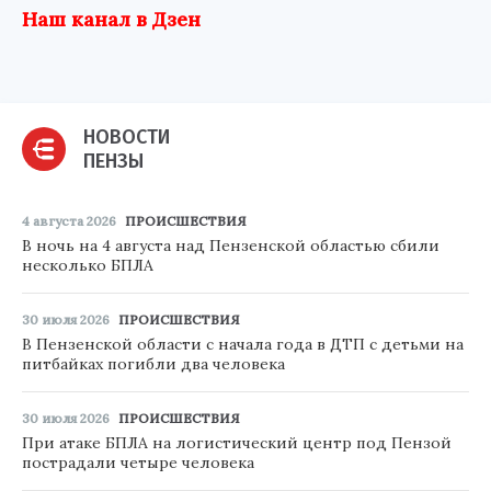
Наш канал в Дзен
НОВОСТИ
ПЕНЗЫ
4 августа 2026
ПРОИСШЕСТВИЯ
В ночь на 4 августа над Пензенской областью сбили
несколько БПЛА
30 июля 2026
ПРОИСШЕСТВИЯ
В Пензенской области с начала года в ДТП с детьми на
питбайках погибли два человека
30 июля 2026
ПРОИСШЕСТВИЯ
При атаке БПЛА на логистический центр под Пензой
пострадали четыре человека