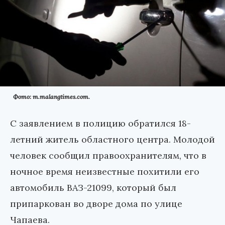
Фото: m.malangtimes.com.
С заявлением в полицию обратился 18-
летний житель областного центра. Молодой
человек сообщил правоохранителям, что в
ночное время неизвестные похитили его
автомобиль ВАЗ-21099, который был
припаркован во дворе дома по улице
Чапаева.