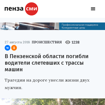
1238
27 августа 2018
ПРОИСШЕСТВИЯ
В Пензенской области погибли
водители слетевших с трассы
машин
Трагедии на дороге унесли жизни двух
мужчин.