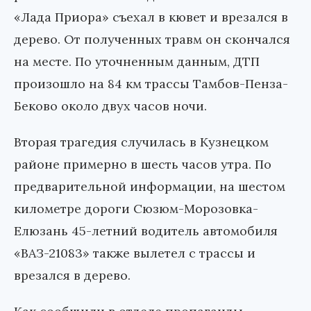
«Лада Приора» съехал в кювет и врезался в
дерево. От полученных травм он скончался
на месте. По уточненным данным, ДТП
произошло на 84 км трассы Тамбов-Пенза-
Беково около двух часов ночи.
Вторая трагедия случилась в Кузнецком
районе примерно в шесть часов утра. По
предварительной информации, на шестом
километре дороги Сюзюм-Морозовка-
Елюзань 45-летний водитель автомобиля
«ВАЗ-21083» также вылетел с трассы и
врезался в дерево.