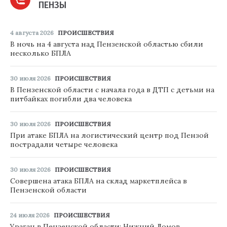
ПЕНЗЫ
4 августа 2026
ПРОИСШЕСТВИЯ
В ночь на 4 августа над Пензенской областью сбили
несколько БПЛА
30 июля 2026
ПРОИСШЕСТВИЯ
В Пензенской области с начала года в ДТП с детьми на
питбайках погибли два человека
30 июля 2026
ПРОИСШЕСТВИЯ
При атаке БПЛА на логистический центр под Пензой
пострадали четыре человека
30 июля 2026
ПРОИСШЕСТВИЯ
Совершена атака БПЛА на склад маркетплейса в
Пензенской области
24 июля 2026
ПРОИСШЕСТВИЯ
Ураган в Пензенской области: Нижний Ломов