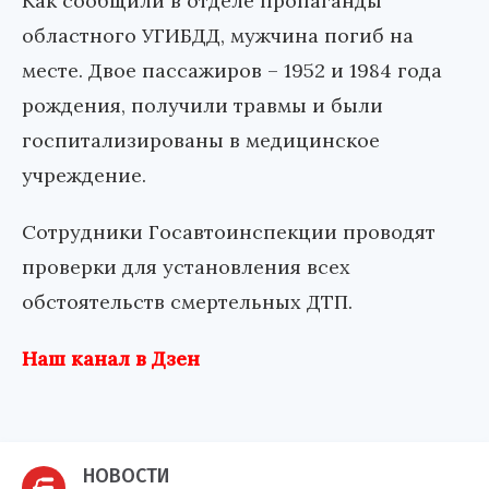
Как сообщили в отделе пропаганды
областного УГИБДД, мужчина погиб на
месте. Двое пассажиров – 1952 и 1984 года
рождения, получили травмы и были
госпитализированы в медицинское
учреждение.
Сотрудники Госавтоинспекции проводят
проверки для установления всех
обстоятельств смертельных ДТП.
Наш канал в Дзен
НОВОСТИ