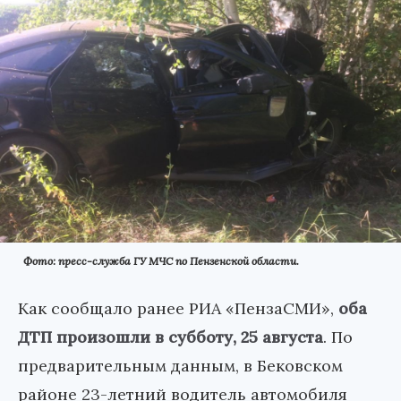
Фото: пресс-служба ГУ МЧС по Пензенской области.
Как сообщало ранее РИА «ПензаСМИ»,
оба
ДТП произошли в субботу, 25 августа
. По
предварительным данным, в Бековском
районе 23-летний водитель автомобиля