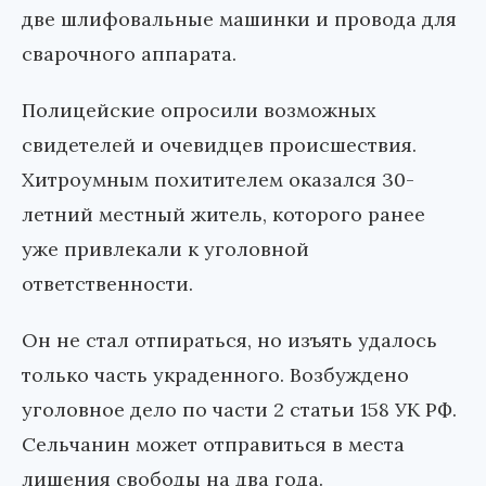
две шлифовальные машинки и провода для
сварочного аппарата.
Полицейские опросили возможных
свидетелей и очевидцев происшествия.
Хитроумным похитителем оказался 30-
летний местный житель, которого ранее
уже привлекали к уголовной
ответственности.
Он не стал отпираться, но изъять удалось
только часть украденного. Возбуждено
уголовное дело по части 2 статьи 158 УК РФ.
Сельчанин может отправиться в места
лишения свободы на два года.