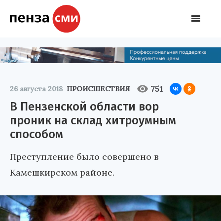
751
26 августа 2018
ПРОИСШЕСТВИЯ
В Пензенской области вор
проник на склад хитроумным
способом
Преступление было совершено в
Камешкирском районе.