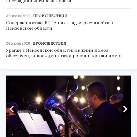
пострадали четыре человека
30 июля 2026
ПРОИСШЕСТВИЯ
Совершена атака БПЛА на склад маркетплейса в
Пензенской области
24 июля 2026
ПРОИСШЕСТВИЯ
Ураган в Пензенской области: Нижний Ломов
обесточен, повреждены газопровод и крыши домов