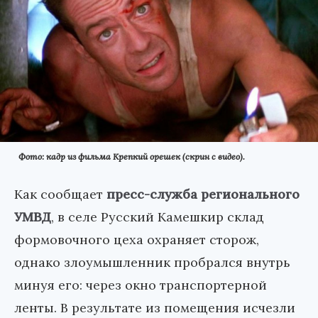
Фото: кадр из фильма Крепкий орешек (скрин с видео).
Как сообщает
пресс-служба регионального
УМВД
, в селе Русский Камешкир склад
формовочного цеха охраняет сторож,
однако злоумышленник пробрался внутрь
минуя его: через окно транспортерной
ленты. В результате из помещения исчезли