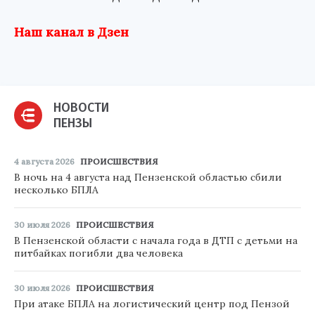
Наш канал в Дзен
НОВОСТИ
ПЕНЗЫ
4 августа 2026
ПРОИСШЕСТВИЯ
В ночь на 4 августа над Пензенской областью сбили
несколько БПЛА
30 июля 2026
ПРОИСШЕСТВИЯ
В Пензенской области с начала года в ДТП с детьми на
питбайках погибли два человека
30 июля 2026
ПРОИСШЕСТВИЯ
При атаке БПЛА на логистический центр под Пензой