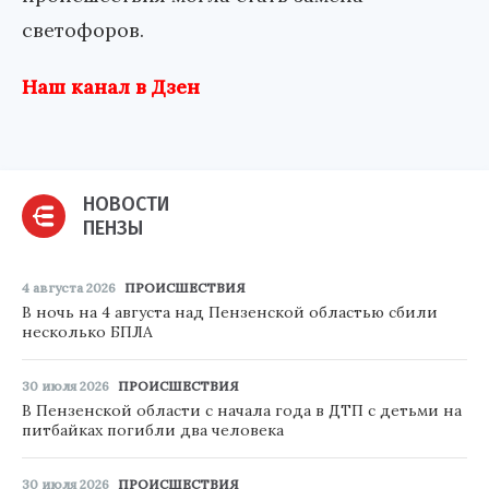
светофоров.
Наш канал в Дзен
НОВОСТИ
ПЕНЗЫ
4 августа 2026
ПРОИСШЕСТВИЯ
В ночь на 4 августа над Пензенской областью сбили
несколько БПЛА
30 июля 2026
ПРОИСШЕСТВИЯ
В Пензенской области с начала года в ДТП с детьми на
питбайках погибли два человека
30 июля 2026
ПРОИСШЕСТВИЯ