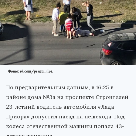
Фото: vk.com/penza_live.
По предварительным данным, в 16:25 в
районе дома №3а на проспекте Строителей
23-летний водитель автомобиля «Лада
Приора» допустил наезд на пешехода. Под
колеса отечественной машины попала 43-
летняя женщина.