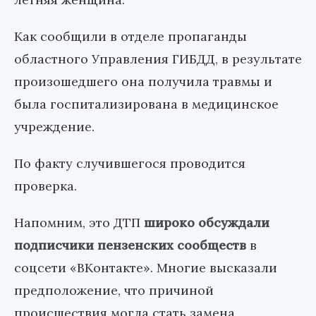
Как сообщили в отделе пропаганды
областного Управления ГИБДД, в результате
произошедшего она получила травмы и
была госпитализирована в медицинское
учреждение.
По факту случившегося проводится
проверка.
Напомним, это ДТП
широко обсуждали
подписчики пензенских сообществ
в
соцсети «ВКонтакте». Многие высказали
предположение, что причиной
происшествия могла стать замена