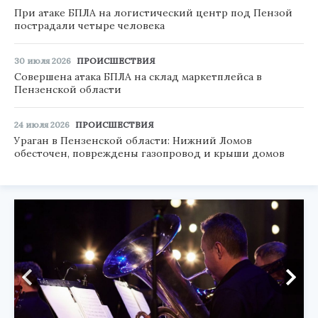
При атаке БПЛА на логистический центр под Пензой
пострадали четыре человека
30 июля 2026
ПРОИСШЕСТВИЯ
Совершена атака БПЛА на склад маркетплейса в
Пензенской области
24 июля 2026
ПРОИСШЕСТВИЯ
Ураган в Пензенской области: Нижний Ломов
обесточен, повреждены газопровод и крыши домов