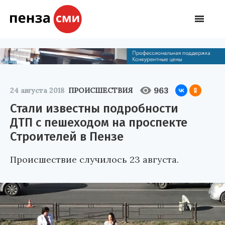
963
24 августа 2018
ПРОИСШЕСТВИЯ
Стали известны подробности
ДТП с пешеходом на проспекте
Строителей в Пензе
Происшествие случилось 23 августа.