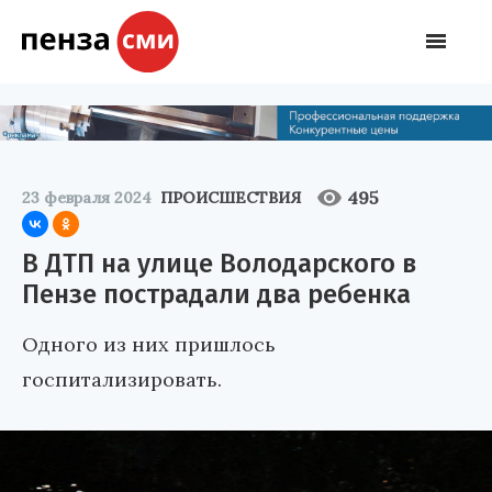
495
23 февраля 2024
ПРОИСШЕСТВИЯ
В ДТП на улице Володарского в
Пензе пострадали два ребенка
Одного из них пришлось
госпитализировать.