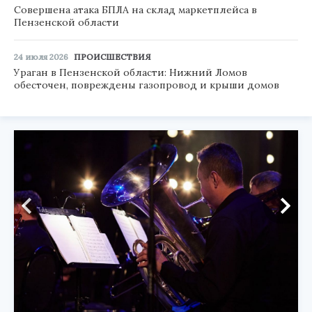
Совершена атака БПЛА на склад маркетплейса в
Пензенской области
24 июля 2026
ПРОИСШЕСТВИЯ
Ураган в Пензенской области: Нижний Ломов
обесточен, повреждены газопровод и крыши домов