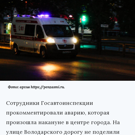
Фото: архив https://penzasmi.ru.
Сотрудники Госавтоинспекции
прокомментировали аварию, которая
произошла накануне в центре города. На
улице Володарского дорогу не поделили