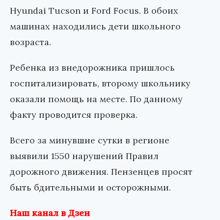
Hyundai Tucson и Ford Focus. В обоих
машинах находились дети школьного
возраста.
Ребенка из внедорожника пришлось
госпитализировать, второму школьнику
оказали помощь на месте. По данному
факту проводится проверка.
Всего за минувшие сутки в регионе
выявили 1550 нарушений Правил
дорожного движения. Пензенцев просят
быть бдительными и осторожными.
Наш канал в Дзен