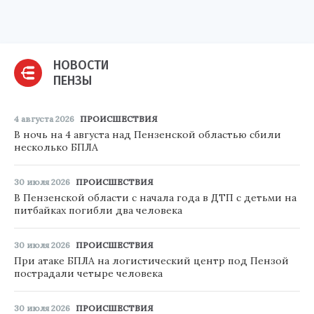
НОВОСТИ
ПЕНЗЫ
4 августа 2026
ПРОИСШЕСТВИЯ
В ночь на 4 августа над Пензенской областью сбили
несколько БПЛА
30 июля 2026
ПРОИСШЕСТВИЯ
В Пензенской области с начала года в ДТП с детьми на
питбайках погибли два человека
30 июля 2026
ПРОИСШЕСТВИЯ
При атаке БПЛА на логистический центр под Пензой
пострадали четыре человека
30 июля 2026
ПРОИСШЕСТВИЯ