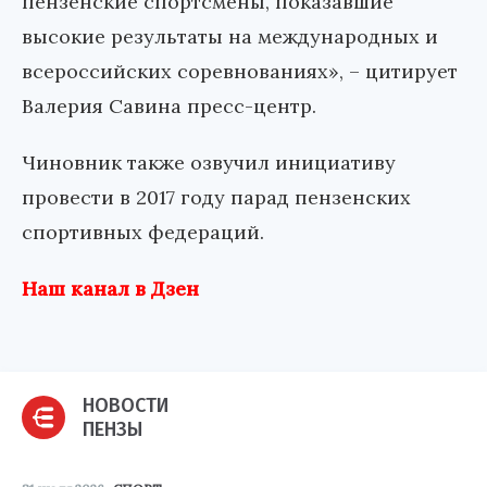
пензенские спортсмены, показавшие
высокие результаты на международных и
всероссийских соревнованиях», – цитирует
Валерия Савина пресс-центр.
Чиновник также озвучил инициативу
провести в 2017 году парад пензенских
спортивных федераций.
Наш канал в Дзен
НОВОСТИ
ПЕНЗЫ