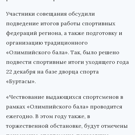
Участники совещания обсудили
подведение итогов работы спортивных
федераций региона, а также подготовку и
организацию традиционного
«Олимпийского бала». Так, было решено
подвести спортивные итоги уходящего года
22 декабря на базе дворца спорта
«Буртасы».
«Чествование выдающихся спортсменов в
рамках «Олимпийского бала» проводится
ежегодно. В этом году также, в
торжественной обстановке, будут отмечены