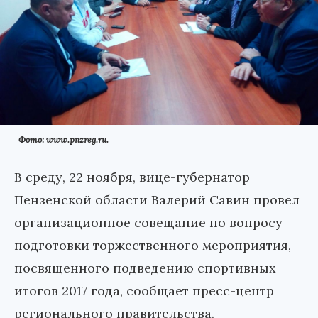
Фото: www.pnzreg.ru.
В среду, 22 ноября, вице-губернатор
Пензенской области Валерий Савин провел
организационное совещание по вопросу
подготовки торжественного мероприятия,
посвященного подведению спортивных
итогов 2017 года, сообщает пресс-центр
регионального правительства.