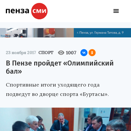
1007
23 ноября 2017
СПОРТ
В Пензе пройдет «Олимпийский
бал»
Спортивные итоги уходящего года
подведут во дворце спорта «Буртасы».