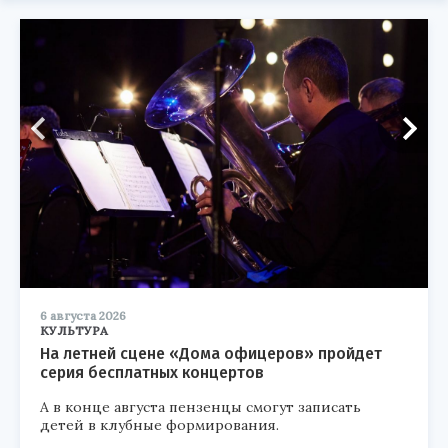
6 августа 2026
КУЛЬТУРА
На летней сцене «Дома офицеров» пройдет
серия бесплатных концертов
А в конце августа пензенцы смогут записать
детей в клубные формирования.