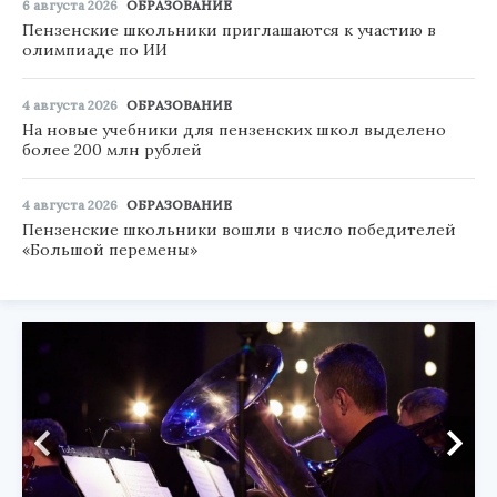
6 августа 2026
ОБРАЗОВАНИЕ
Пензенские школьники приглашаются к участию в
олимпиаде по ИИ
4 августа 2026
ОБРАЗОВАНИЕ
На новые учебники для пензенских школ выделено
более 200 млн рублей
4 августа 2026
ОБРАЗОВАНИЕ
Пензенские школьники вошли в число победителей
«Большой перемены»