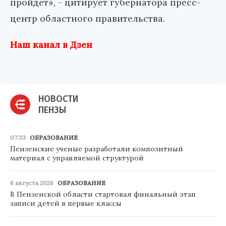
пройдет», - цитирует губернатора пресс-
центр областного правительства.
Наш канал в Дзен
НОВОСТИ
ПЕНЗЫ
07:33
ОБРАЗОВАНИЕ
Пензенские ученые разработали композитный
материал с управляемой структурой
6 августа 2026
ОБРАЗОВАНИЕ
В Пензенской области стартовал финальный этап
записи детей в первые классы