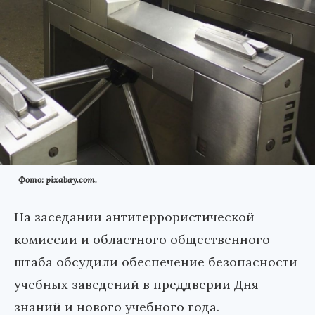
Фото: pixabay.com.
На заседании антитеррористической
комиссии и областного общественного
штаба обсудили обеспечение безопасности
учебных заведений в преддверии Дня
знаний и нового учебного года.