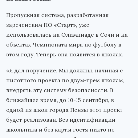
Пропускная система, разработанная
зареченским ПО «Старт», уже
использовалась на Олимпиаде в Сочи и на
объектах Чемпионата мира по футболу в
этом году. Теперь она появится в школах.
«Я дал поручение. Мы должны, начиная с
пилотного проекта по двум-трем школам,
внедрять эту систему безопасности. В
ближайшее время, до 10-15 сентября, в
одной из школ города Пензы этот проект
будет реализован. Без идентификации
школьника и без карты гостя никто не