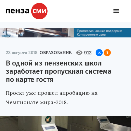
912
23 августа 2018
ОБРАЗОВАНИЕ
В одной из пензенских школ
заработает пропускная система
по карте гостя
Проект уже прошел апробацию на
Чемпионате мира-2018.