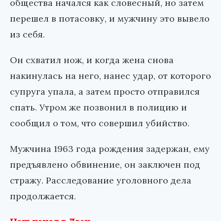
общества начался как словесный, но затем
перешел в потасовку, и мужчину это вывело
из себя.
Он схватил нож, и когда жена снова
накинулась на него, нанес удар, от которого
супруга упала, а затем просто отправился
спать. Утром же позвонил в полицию и
сообщил о том, что совершил убийство.
Мужчина 1963 года рождения задержан, ему
предъявлено обвинение, он заключен под
стражу. Расследование уголовного дела
продолжается.