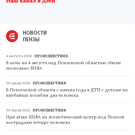
Наш канал в Дзен
НОВОСТИ
ПЕНЗЫ
4 августа 2026
ПРОИСШЕСТВИЯ
В ночь на 4 августа над Пензенской областью сбили
несколько БПЛА
30 июля 2026
ПРОИСШЕСТВИЯ
В Пензенской области с начала года в ДТП с детьми на
питбайках погибли два человека
30 июля 2026
ПРОИСШЕСТВИЯ
При атаке БПЛА на логистический центр под Пензой
пострадали четыре человека