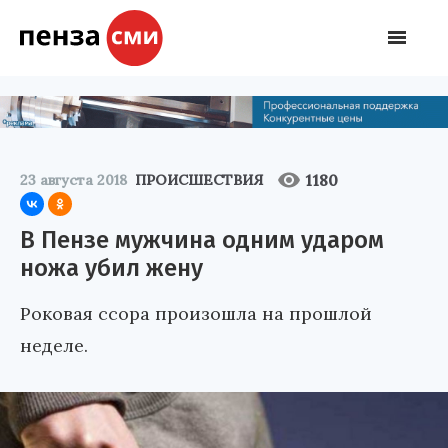
1180
23 августа 2018
ПРОИСШЕСТВИЯ
В Пензе мужчина одним ударом
ножа убил жену
Роковая ссора произошла на прошлой
неделе.