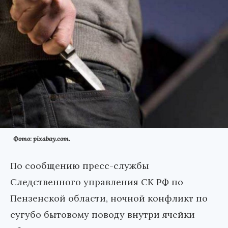
Фото: pixabay.com.
По сообщению пресс-службы
Следственного управления СК РФ по
Пензенской области, ночной конфликт по
сугубо бытовому поводу внутри ячейки