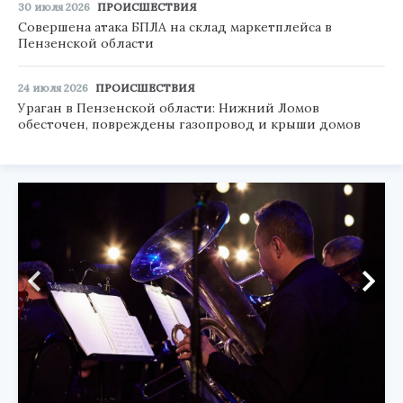
30 июля 2026
ПРОИСШЕСТВИЯ
Совершена атака БПЛА на склад маркетплейса в
Пензенской области
24 июля 2026
ПРОИСШЕСТВИЯ
Ураган в Пензенской области: Нижний Ломов
обесточен, повреждены газопровод и крыши домов