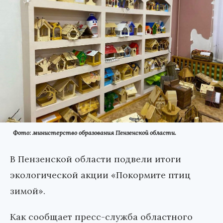
Фото: министерство образования Пензенской области.
В Пензенской области подвели итоги
экологической акции «Покормите птиц
зимой».
Как сообщает пресс-служба областного