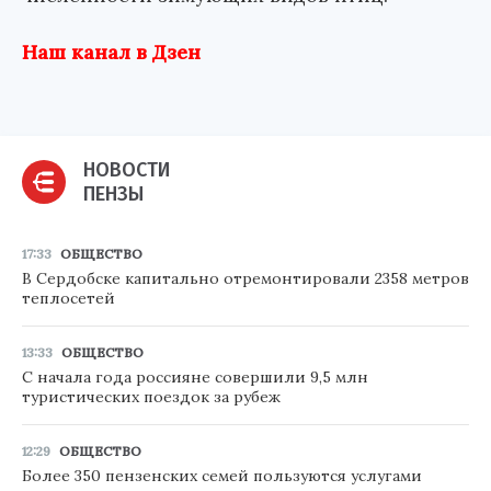
Наш канал в Дзен
НОВОСТИ
ПЕНЗЫ
17:33
ОБЩЕСТВО
В Сердобске капитально отремонтировали 2358 метров
теплосетей
13:33
ОБЩЕСТВО
С начала года россияне совершили 9,5 млн
туристических поездок за рубеж
12:29
ОБЩЕСТВО
Более 350 пензенских семей пользуются услугами