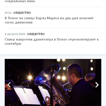
социальных нянь
10:24
ОБЩЕСТВО
В Пензе на улице Карла Маркса на два дня изменят
схему движения
6 августа 2026
ОБЩЕСТВО
Сквер напротив драмтеатра в Пензе отремонтируют к
сентябрю