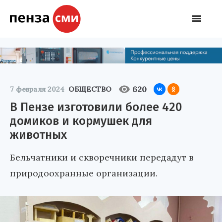
620
7 февраля 2024
ОБЩЕСТВО
В Пензе изготовили более 420
домиков и кормушек для
животных
Бельчатники и скворечники передадут в
природоохранные организации.