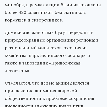
минобра, в рамках акции были изготовлены
более 420 совятников, бельчатников,
кормушек и скворечников.
Домики для животных будут переданы в
природоохранные организации региона: в
региональный минлесхоз, охотничьи
хозяйства, парк Белинского, зоопарк, а
также в заповедник «Приволжская
лесостепь».
Отмечается, что целью акции является
привлечение внимания широкой
общественности к проблеме сохранения
численности зимующих видов птиц.