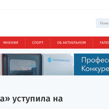
МНЕНИЯ
СПОРТ
ОБ АКТУАЛЬНОМ
ГАЛЕ
а» уступила на