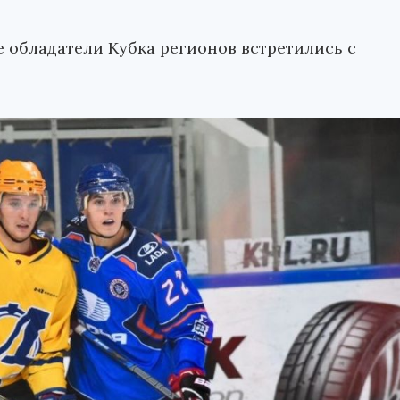
 обладатели Кубка регионов встретились с