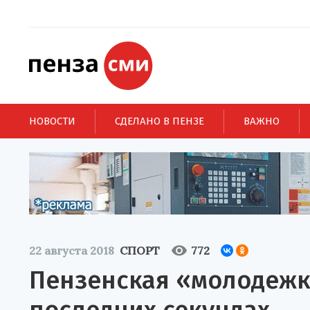
НОВОСТИ
СДЕЛАНО В ПЕНЗЕ
ВАЖНО
22 августа 2018
СПОРТ
772
Пензенская «молодежк