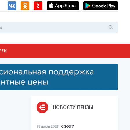
РЕИ
НОВОСТИ ПЕНЗЫ
31 июля 2026
СПОРТ