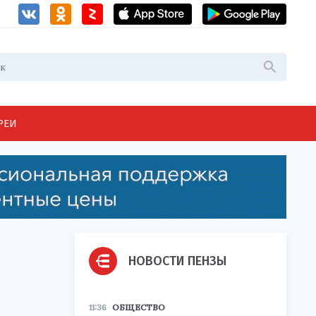
РЕИ
НОВОСТИ ПЕНЗЫ
11:36
ОБЩЕСТВО