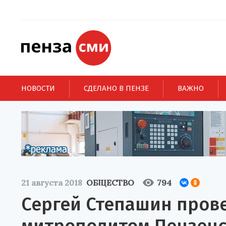
НОВОСТИ
СДЕЛАНО В ПЕНЗЕ
ВАЖНО
21 августа 2018
ОБЩЕСТВО
794
Сергей Степашин прове