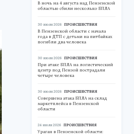
В ночь на 4 августа над Пензенской
областью сбили несколько БПЛА
30 июля 2026
ПРОИСШЕСТВИЯ
В Пензенской области с начала
года в ДТП с детьми на питбайках
погибли два человека
30 июля 2026
ПРОИСШЕСТВИЯ
При атаке БПЛА на логистический
центр под Пензой пострадали
четыре человека
30 июля 2026
ПРОИСШЕСТВИЯ
Совершена атака БПЛА на склад
маркетплейса в Пензенской
области
24 июля 2026
ПРОИСШЕСТВИЯ
Ураган в Пензенской области: