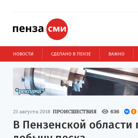
НОВОСТИ
СДЕЛАНО В ПЕНЗЕ
ВАЖНО
21 августа 2018
ПРОИСШЕСТВИЯ
636
В Пензенской области