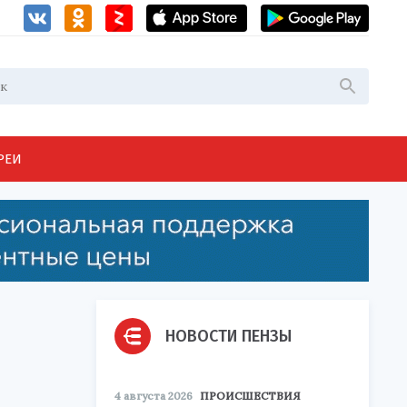
РЕИ
НОВОСТИ ПЕНЗЫ
4 августа 2026
ПРОИСШЕСТВИЯ