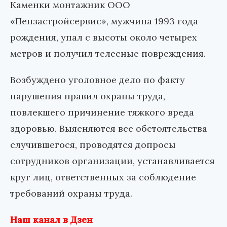
Каменки монтажник ООО
«Пензастройсервис», мужчина 1993 года
рождения, упал с высоты около четырех
метров и получил телесные повреждения.
Возбуждено уголовное дело по факту
нарушения правил охраны труда,
повлекшего причинение тяжкого вреда
здоровью. Выясняются все обстоятельства
случившегося, проводятся допросы
сотрудников организации, устанавливается
круг лиц, ответственных за соблюдение
требований охраны труда.
Наш канал в Дзен