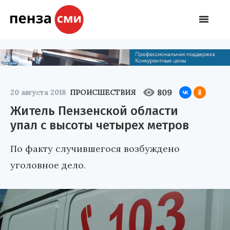
809
20 августа 2018
ПРОИСШЕСТВИЯ
Житель Пензенской области
упал с высоты четырех метров
По факту случившегося возбуждено
уголовное дело.