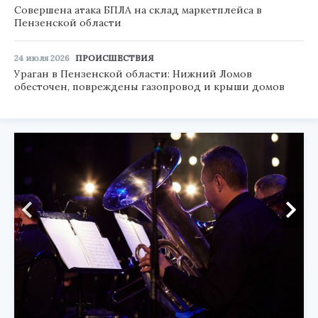
Совершена атака БПЛА на склад маркетплейса в
Пензенской области
24 июля 2026
ПРОИСШЕСТВИЯ
Ураган в Пензенской области: Нижний Ломов
обесточен, повреждены газопровод и крыши домов