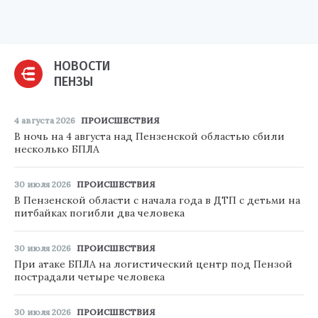
НОВОСТИ
ПЕНЗЫ
4 августа 2026
ПРОИСШЕСТВИЯ
В ночь на 4 августа над Пензенской областью сбили
несколько БПЛА
30 июля 2026
ПРОИСШЕСТВИЯ
В Пензенской области с начала года в ДТП с детьми на
питбайках погибли два человека
30 июля 2026
ПРОИСШЕСТВИЯ
При атаке БПЛА на логистический центр под Пензой
пострадали четыре человека
30 июля 2026
ПРОИСШЕСТВИЯ