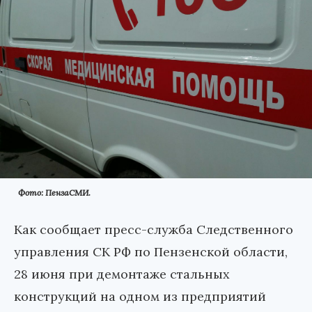
Фото: ПензаСМИ.
Как сообщает пресс-служба Следственного
управления СК РФ по Пензенской области,
28 июня при демонтаже стальных
конструкций на одном из предприятий