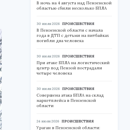
В ночь на 4 августа над Пензенской
областью сбили несколько БПЛА
30 июля 2026
ПРОИСШЕСТВИЯ
В Пензенской области с начала
года в ДТП с детьми на питбайках
погибли два человека
30 июля 2026
ПРОИСШЕСТВИЯ
При атаке БПЛА на логистический
центр под Пензой пострадали
четыре человека
30 июля 2026
ПРОИСШЕСТВИЯ
Совершена атака БПЛА на склад
маркетплейса в Пензенской
области
24 июля 2026
ПРОИСШЕСТВИЯ
Ураган в Пензенской области: