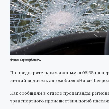
Фото: depositphoto.ru.
По предварительным данным, в 05:35 на пе
летний водитель автомобиля «Нива-Шевроле
Как сообщили в отделе пропаганды региона
транспортного происшествия погиб пассажи