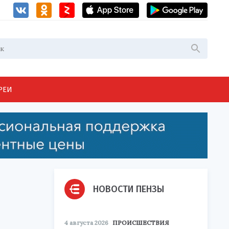
РЕИ
НОВОСТИ ПЕНЗЫ
4 августа 2026
ПРОИСШЕСТВИЯ