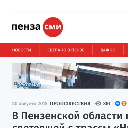
НОВОСТИ
СДЕЛАНО В ПЕНЗЕ
ВАЖНО
20 августа 2018
ПРОИСШЕСТВИЯ
891
В Пензенской области 