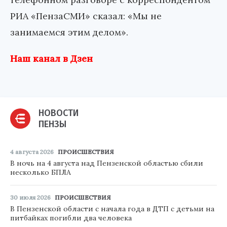
РИА «ПензаСМИ» сказал: «Мы не
занимаемся этим делом».
Наш канал в Дзен
НОВОСТИ
ПЕНЗЫ
4 августа 2026
ПРОИСШЕСТВИЯ
В ночь на 4 августа над Пензенской областью сбили
несколько БПЛА
30 июля 2026
ПРОИСШЕСТВИЯ
В Пензенской области с начала года в ДТП с детьми на
питбайках погибли два человека