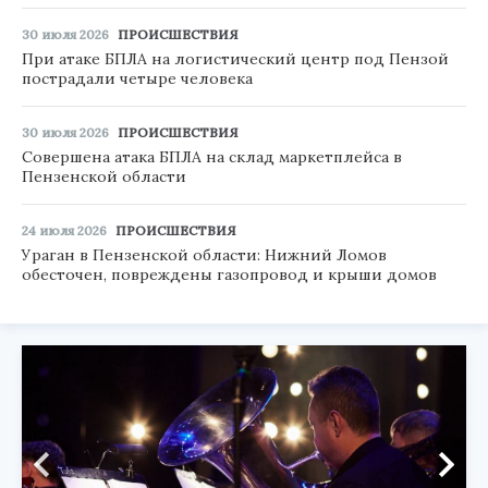
30 июля 2026
ПРОИСШЕСТВИЯ
При атаке БПЛА на логистический центр под Пензой
пострадали четыре человека
30 июля 2026
ПРОИСШЕСТВИЯ
Совершена атака БПЛА на склад маркетплейса в
Пензенской области
24 июля 2026
ПРОИСШЕСТВИЯ
Ураган в Пензенской области: Нижний Ломов
обесточен, повреждены газопровод и крыши домов