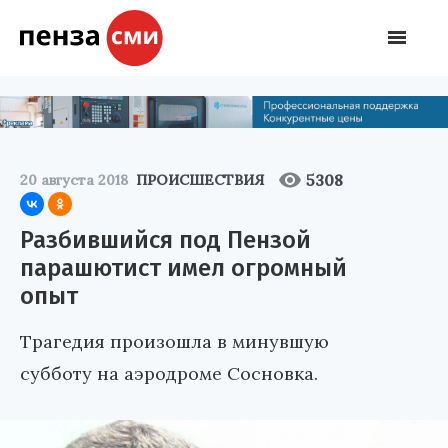
5308
20 августа 2018
ПРОИСШЕСТВИЯ
Разбившийся под Пензой
парашютист имел огромный
опыт
Трагедия произошла в минувшую
субботу на аэродроме Сосновка.