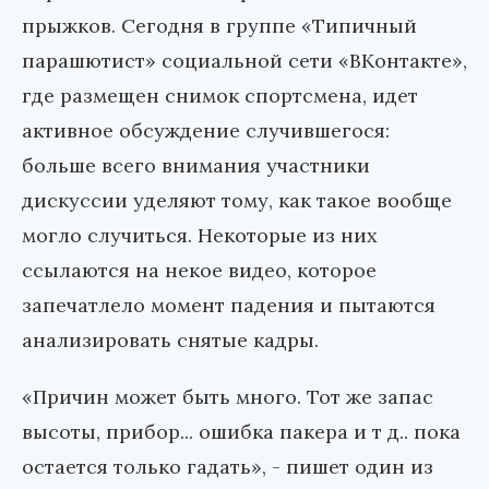
прыжков. Сегодня в группе «Типичный
парашютист» социальной сети «ВКонтакте»,
где размещен снимок спортсмена, идет
активное обсуждение случившегося:
больше всего внимания участники
дискуссии уделяют тому, как такое вообще
могло случиться. Некоторые из них
ссылаются на некое видео, которое
запечатлело момент падения и пытаются
анализировать снятые кадры.
«Причин может быть много. Тот же запас
высоты, прибор... ошибка пакера и т д.. пока
остается только гадать», - пишет один из