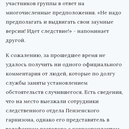
участников группы в ответ на
многочисленные предположения. «Не надо
предполагать и выдвигать свои заумные
версии! Идет следствие!» - напоминает
другой.
К сожалению, за прошедшее время не
удалось получить ни одного официального
комментария от людей, которые по долгу
службы заняты установлением
обстоятельств случившегося. Есть сведения,
что на место выезжали сотрудники
следственного отдела Пензенского
гарнизона, однако его представитель в
телефонном разговоре с корреспондентом