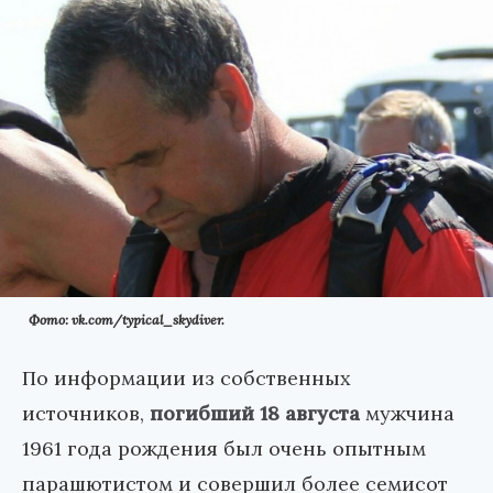
Фото: vk.com/typical_skydiver.
По информации из собственных
источников,
погибший 18 августа
мужчина
1961 года рождения был очень опытным
парашютистом и совершил более семисот