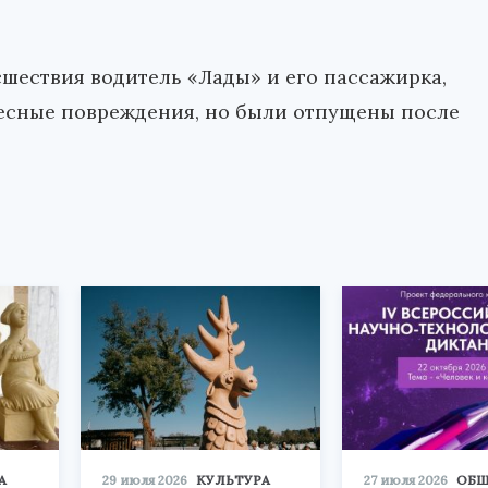
шествия водитель «Лады» и его пассажирка,
лесные повреждения, но были отпущены после
А
29 июля 2026
КУЛЬТУРА
27 июля 2026
ОБЩ