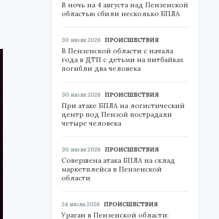
В ночь на 4 августа над Пензенской
областью сбили несколько БПЛА
30 июля 2026
ПРОИСШЕСТВИЯ
В Пензенской области с начала
года в ДТП с детьми на питбайках
погибли два человека
30 июля 2026
ПРОИСШЕСТВИЯ
При атаке БПЛА на логистический
центр под Пензой пострадали
четыре человека
30 июля 2026
ПРОИСШЕСТВИЯ
Совершена атака БПЛА на склад
маркетплейса в Пензенской
области
24 июля 2026
ПРОИСШЕСТВИЯ
Ураган в Пензенской области: