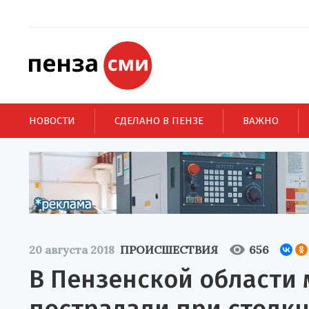
НОВОСТИ
СДЕЛАНО В ПЕНЗЕ
ВАЖНО
20 августа 2018
ПРОИСШЕСТВИЯ
656
В Пензенской области