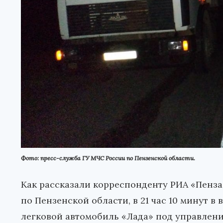
Фото: пресс-служба ГУ МЧС России по Пензенской области.
Как рассказали корреспонденту РИА «Пенз
по Пензенской области, в 21 час 10 минут в
легковой автомобиль «Лада» под управлени