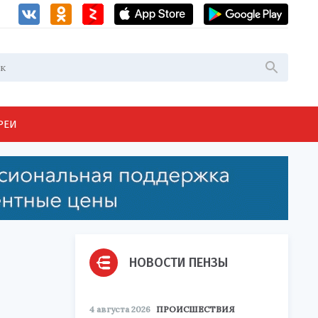
РЕИ
НОВОСТИ ПЕНЗЫ
4 августа 2026
ПРОИСШЕСТВИЯ