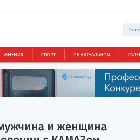
МНЕНИЯ
СПОРТ
ОБ АКТУАЛЬНОМ
ГАЛЕ
 мужчина и женщина