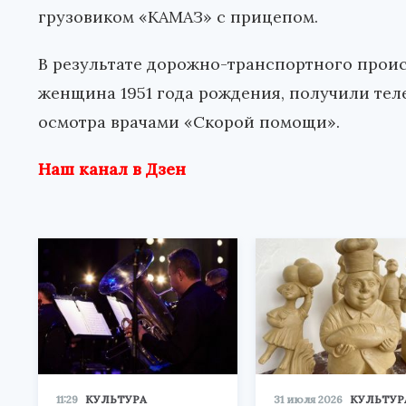
грузовиком «КАМАЗ» с прицепом.
В результате дорожно-транспортного проис
женщина 1951 года рождения, получили те
осмотра врачами «Скорой помощи».
Наш канал в Дзен
11:29
КУЛЬТУРА
31 июля 2026
КУЛЬТУР