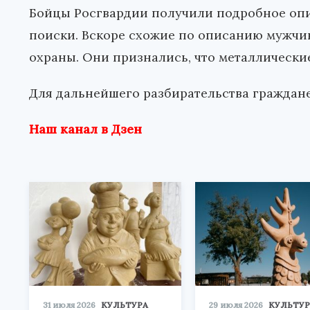
Бойцы Росгвардии получили подробное оп
поиски. Вскоре схожие по описанию мужч
охраны. Они признались, что металлические
Для дальнейшего разбирательства граждан
Наш канал в Дзен
31 июля 2026
КУЛЬТУРА
29 июля 2026
КУЛЬТУР