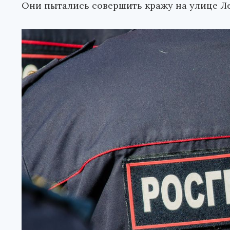
Они пытались совершить кражу на улице Л