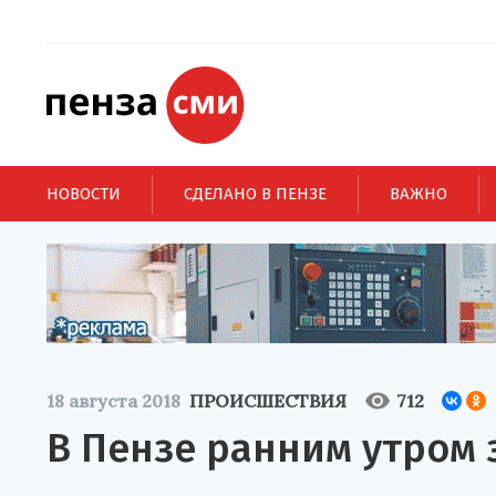
НОВОСТИ
СДЕЛАНО В ПЕНЗЕ
ВАЖНО
18 августа 2018
ПРОИСШЕСТВИЯ
712
В Пензе ранним утром