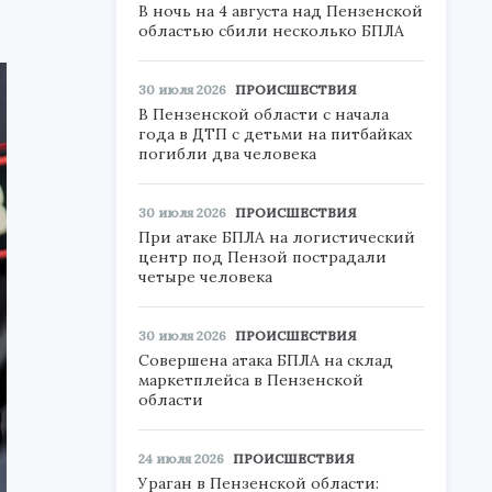
В ночь на 4 августа над Пензенской
областью сбили несколько БПЛА
30 июля 2026
ПРОИСШЕСТВИЯ
В Пензенской области с начала
года в ДТП с детьми на питбайках
погибли два человека
30 июля 2026
ПРОИСШЕСТВИЯ
При атаке БПЛА на логистический
центр под Пензой пострадали
четыре человека
30 июля 2026
ПРОИСШЕСТВИЯ
Совершена атака БПЛА на склад
маркетплейса в Пензенской
области
24 июля 2026
ПРОИСШЕСТВИЯ
Ураган в Пензенской области: