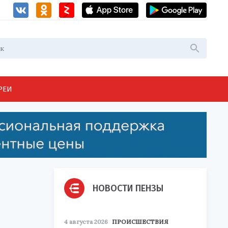
РЕИ
НОВОСТИ ПЕНЗЫ
4 августа 2026
ПРОИСШЕСТВИЯ