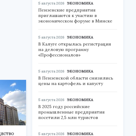
5 августа 2026
ЭКОНОМИКА
Пензенские предприятия
приглашаются к участию в
экономическом форуме в Минске
5 августа 2026
ЭКОНОМИКА
В Калуге открылась регистрация
на деловую программу
«Профессионалов»
5 августа 2026
ЭКОНОМИКА
В Пензенской области снизились
цены на картофель и капусту
5 августа 2026
ЭКОНОМИКА
В 2025 году российские
промышленные предприятия
посетили 2,5 млн туристов
ЕСТВО
5 августа 2026
ЭКОНОМИКА