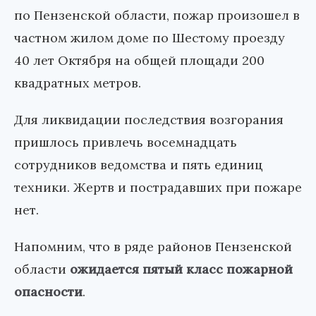
по Пензенской области, пожар произошел в
частном жилом доме по Шестому проезду
40 лет Октября на общей площади 200
квадратных метров.
Для ликвидации последствия возгорания
пришлось привлечь восемнадцать
сотрудников ведомства и пять единиц
техники. Жертв и пострадавших при пожаре
нет.
Напомним, что в ряде районов Пензенской
области
ожидается пятый класс пожарной
опасности
.