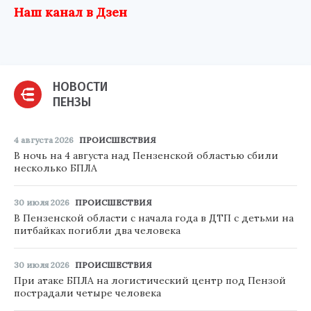
Наш канал в Дзен
НОВОСТИ
ПЕНЗЫ
4 августа 2026
ПРОИСШЕСТВИЯ
В ночь на 4 августа над Пензенской областью сбили
несколько БПЛА
30 июля 2026
ПРОИСШЕСТВИЯ
В Пензенской области с начала года в ДТП с детьми на
питбайках погибли два человека
30 июля 2026
ПРОИСШЕСТВИЯ
При атаке БПЛА на логистический центр под Пензой
пострадали четыре человека