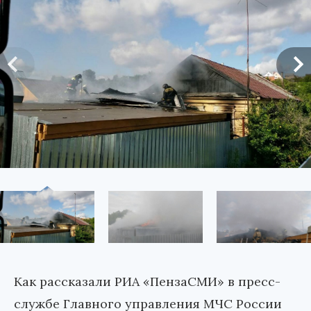
Как рассказали РИА «ПензаСМИ» в пресс-
службе Главного управления МЧС России