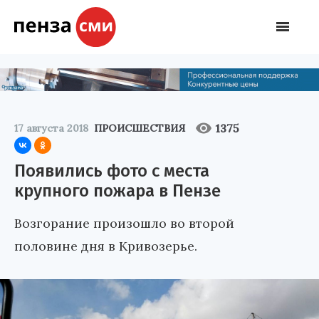
1375
17 августа 2018
ПРОИСШЕСТВИЯ
Появились фото с места
крупного пожара в Пензе
Возгорание произошло во второй
половине дня в Кривозерье.