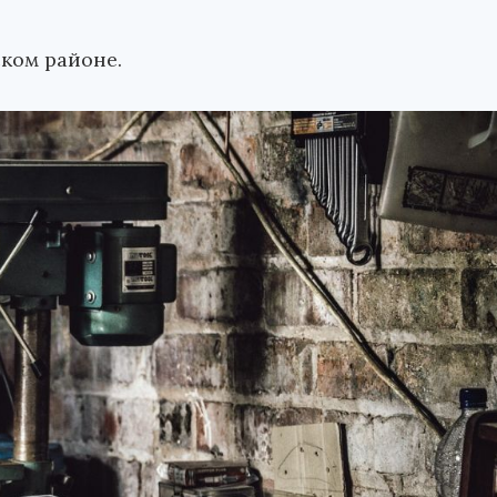
ком районе.