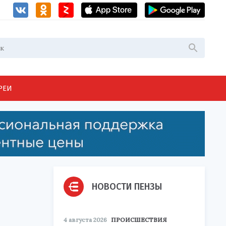
РЕИ
НОВОСТИ ПЕНЗЫ
4 августа 2026
ПРОИСШЕСТВИЯ