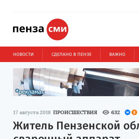
НОВОСТИ
СДЕЛАНО В ПЕНЗЕ
ВАЖНО
17 августа 2018
ПРОИСШЕСТВИЯ
632
Житель Пензенской обл