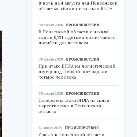
В ночь на 4 августа над Пензенской
областью сбили несколько БПЛА
30 июля 2026
ПРОИСШЕСТВИЯ
В Пензенской области с начала
года в ДТП с детьми на питбайках
погибли два человека
30 июля 2026
ПРОИСШЕСТВИЯ
При атаке БПЛА на логистический
центр под Пензой пострадали
четыре человека
30 июля 2026
ПРОИСШЕСТВИЯ
Совершена атака БПЛА на склад
маркетплейса в Пензенской
области
24 июля 2026
ПРОИСШЕСТВИЯ
Ураган в Пензенской области: