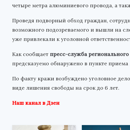
четыре метра алюминиевого провода, а так
Проведя подворный обход граждан, сотруд
возможного подозреваемого и вышли на сле
уже привлекали к уголовной ответственнос
Как сообщает
пресс-служба регионального
предсказуемо обнаружено в пункте приема 
По факту кражи возбуждено уголовное дело
виде лишения свободы на срок до 6 лет.
Наш канал в Дзен