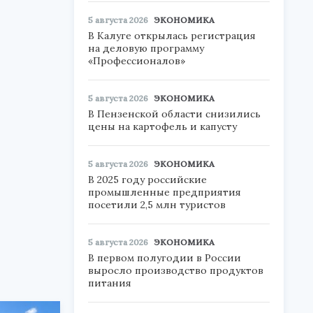
5 августа 2026
ЭКОНОМИКА
В Калуге открылась регистрация
на деловую программу
«Профессионалов»
5 августа 2026
ЭКОНОМИКА
В Пензенской области снизились
цены на картофель и капусту
5 августа 2026
ЭКОНОМИКА
В 2025 году российские
промышленные предприятия
посетили 2,5 млн туристов
5 августа 2026
ЭКОНОМИКА
В первом полугодии в России
выросло производство продуктов
питания