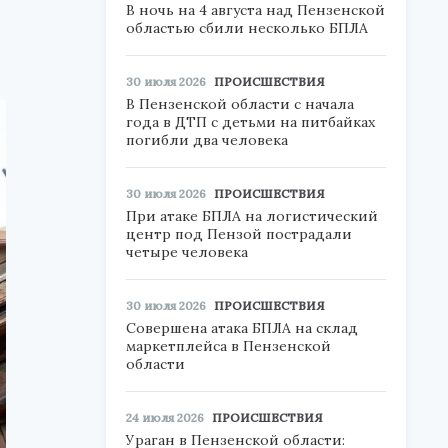
В ночь на 4 августа над Пензенской
областью сбили несколько БПЛА
30 июля 2026
ПРОИСШЕСТВИЯ
В Пензенской области с начала
года в ДТП с детьми на питбайках
погибли два человека
30 июля 2026
ПРОИСШЕСТВИЯ
При атаке БПЛА на логистический
центр под Пензой пострадали
четыре человека
30 июля 2026
ПРОИСШЕСТВИЯ
Совершена атака БПЛА на склад
маркетплейса в Пензенской
области
24 июля 2026
ПРОИСШЕСТВИЯ
Ураган в Пензенской области: