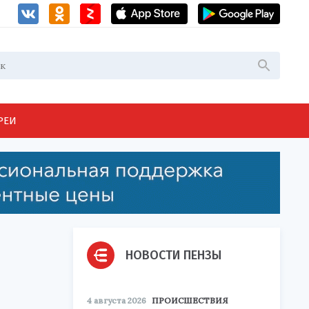
РЕИ
НОВОСТИ ПЕНЗЫ
4 августа 2026
ПРОИСШЕСТВИЯ