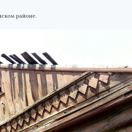
ском районе.