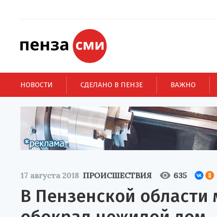
НОВОСТИ
СДЕЛАНО В ПЕНЗЕ
ВАЖНО
17 августа 2018
ПРОИСШЕСТВИЯ
635
В Пензенской области