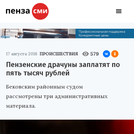
579
17 августа 2018
ПРОИСШЕСТВИЯ
Пензенские драчуны заплатят по
пять тысяч рублей
Бековским районным судом
рассмотрены три административных
материала.