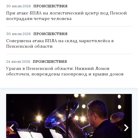
30 июля 2026
ПРОИСШЕСТВИЯ
При атаке БПЛА на логистический центр под Пензой
пострадали четыре человека
30 июля 2026
ПРОИСШЕСТВИЯ
Совершена атака БПЛА на склад маркетплейса в
Пензенской области
24 июля 2026
ПРОИСШЕСТВИЯ
Ураган в Пензенской области: Нижний Ломов
обесточен, повреждены газопровод и крыши домов