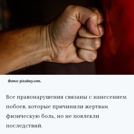
Фото: pixabay.com.
Все правонарушения связаны с нанесением
побоев, которые причинили жертвам
физическую боль, но не повлекли
последствий.