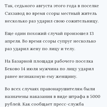
Так, седьмого августа этого года в поселке
Сахзавод во время ссоры местный житель
несколько раз ударил свою сожительницу.
Еще один похожий случай произошел 13
апреля. Во время ссоры супруг несколько
раз ударил жену по лицу и телу.
На Базарной площади рабочего поселка
Беково 14 июля мужчина по лицу ударил
ранее незнакомую ему женщину.
Во всех случаях правонарушителям были
назначены наказания в виде штрафа в 5000
рублей. Как сообщает пресс-служба