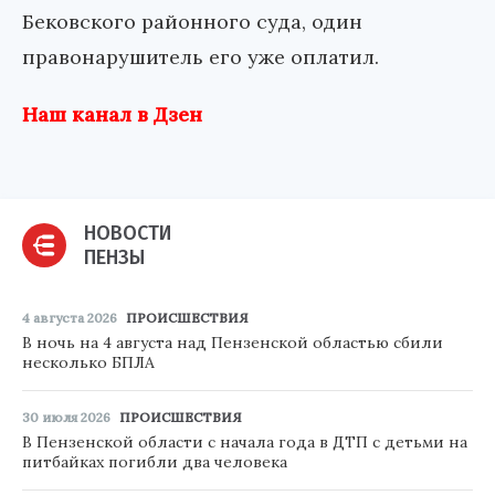
Бековского районного суда, один
правонарушитель его уже оплатил.
Наш канал в Дзен
НОВОСТИ
ПЕНЗЫ
4 августа 2026
ПРОИСШЕСТВИЯ
В ночь на 4 августа над Пензенской областью сбили
несколько БПЛА
30 июля 2026
ПРОИСШЕСТВИЯ
В Пензенской области с начала года в ДТП с детьми на
питбайках погибли два человека