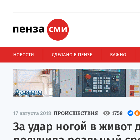
НОВОСТИ
СДЕЛАНО В ПЕНЗЕ
ВАЖНО
17 августа 2018
ПРОИСШЕСТВИЯ
1758
За удар ногой в живот