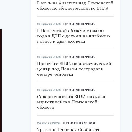
В ночь на 4 августа над Пензенской
областью сбили несколько БПЛА
30 июля 2026
ПРОИСШЕСТВИЯ
В Пензенской области с начала
года в ДТП с детьми на питбайках
погибли два человека
30 июля 2026
ПРОИСШЕСТВИЯ
При атаке БПЛА на логистический
центр под Пензой пострадали
четыре человека
30 июля 2026
ПРОИСШЕСТВИЯ
Совершена атака БПЛА на склад
маркетплейса в Пензенской
области
24 июля 2026
ПРОИСШЕСТВИЯ
Ураган в Пензенской области: