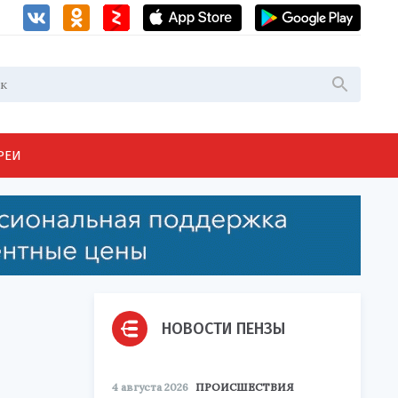
РЕИ
НОВОСТИ ПЕНЗЫ
4 августа 2026
ПРОИСШЕСТВИЯ