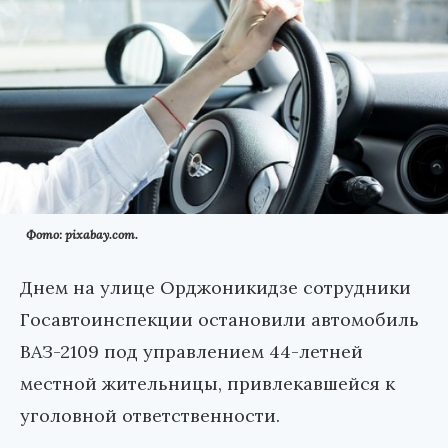
Фото: pixabay.com.
Днем на улице Орджоникидзе сотрудники
Госавтоинспекции остановили автомобиль
ВАЗ-2109 под управлением 44-летней
местной жительницы, привлекавшейся к
уголовной ответственности.