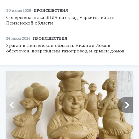
30 июля 2026
ПРОИСШЕСТВИЯ
Совершена атака БПЛА на склад маркетплейса в
Пензенской области
24 июля 2026
ПРОИСШЕСТВИЯ
Ураган в Пензенской области: Нижний Ломов
обесточен, повреждены газопровод и крыши домов