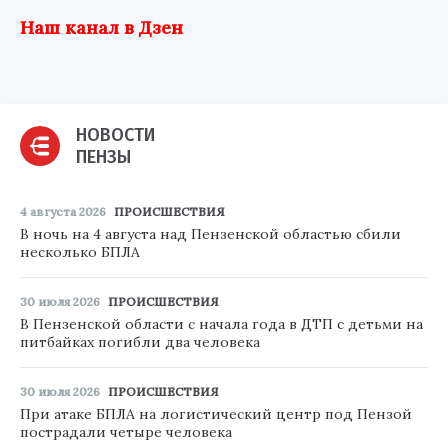
Наш канал в Дзен
НОВОСТИ
ПЕНЗЫ
4 августа 2026
ПРОИСШЕСТВИЯ
В ночь на 4 августа над Пензенской областью сбили
несколько БПЛА
30 июля 2026
ПРОИСШЕСТВИЯ
В Пензенской области с начала года в ДТП с детьми на
питбайках погибли два человека
30 июля 2026
ПРОИСШЕСТВИЯ
При атаке БПЛА на логистический центр под Пензой
пострадали четыре человека