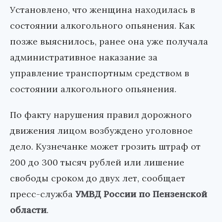
Установлено, что женщина находилась в
состоянии алкогольного опьянения. Как
позже выяснилось, ранее она уже получала
административное наказание за
управление транспортным средством в
состоянии алкогольного опьянения.
По факту нарушения правил дорожного
движения лицом возбуждено уголовное
дело. Кузнечанке может грозить штраф от
200 до 300 тысяч рублей или лишение
свободы сроком до двух лет, сообщает
пресс-служба
УМВД России по Пензенской
области
.