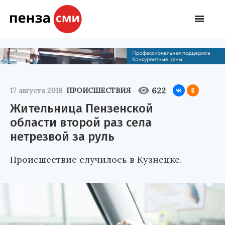
622
17 августа 2018
ПРОИСШЕСТВИЯ
Жительница Пензенской
области второй раз села
нетрезвой за руль
Происшествие случилось в Кузнецке.