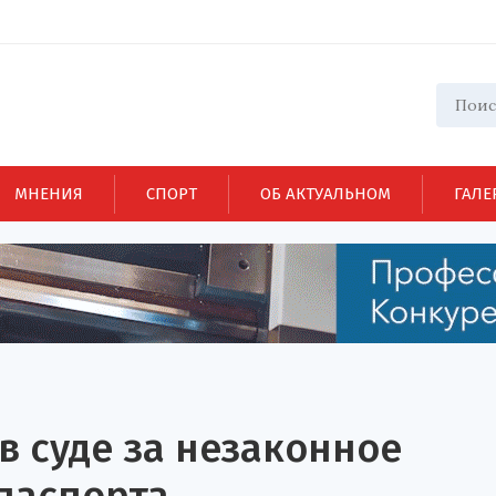
МНЕНИЯ
СПОРТ
ОБ АКТУАЛЬНОМ
ГАЛЕ
в суде за незаконное