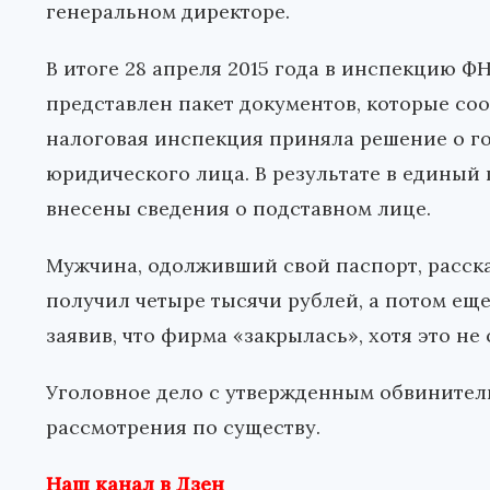
генеральном директоре.
В итоге 28 апреля 2015 года в инспекцию 
представлен пакет документов, которые соо
налоговая инспекция приняла решение о г
юридического лица. В результате в единый
внесены сведения о подставном лице.
Мужчина, одолживший свой паспорт, расска
получил четыре тысячи рублей, а потом еще
заявив, что фирма «закрылась», хотя это не
Уголовное дело с утвержденным обвинител
рассмотрения по существу.
Наш канал в Дзен