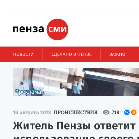
НОВОСТИ
СДЕЛАНО В ПЕНЗЕ
ВАЖНО
16 августа 2018
ПРОИСШЕСТВИЯ
718
Житель Пензы ответит 