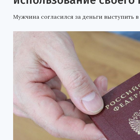
использование своего 
Мужчина согласился за деньги выступить в