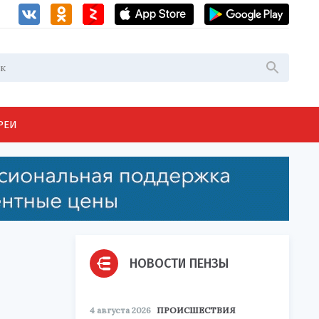
РЕИ
НОВОСТИ ПЕНЗЫ
4 августа 2026
ПРОИСШЕСТВИЯ