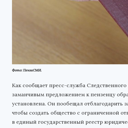
Фото: ПензаСМИ.
Как сообщает пресс-служба Следственного 
заманчивым предложением к пензенцу обрат
установлена. Он пообещал отблагодарить з
чтобы создать общество с ограниченной от
в единый государственный реестр юридиче