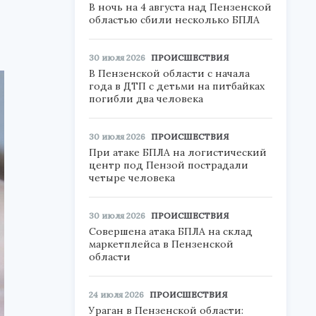
В ночь на 4 августа над Пензенской
областью сбили несколько БПЛА
30 июля 2026
ПРОИСШЕСТВИЯ
В Пензенской области с начала
года в ДТП с детьми на питбайках
погибли два человека
30 июля 2026
ПРОИСШЕСТВИЯ
При атаке БПЛА на логистический
центр под Пензой пострадали
четыре человека
30 июля 2026
ПРОИСШЕСТВИЯ
Совершена атака БПЛА на склад
маркетплейса в Пензенской
области
24 июля 2026
ПРОИСШЕСТВИЯ
Ураган в Пензенской области: