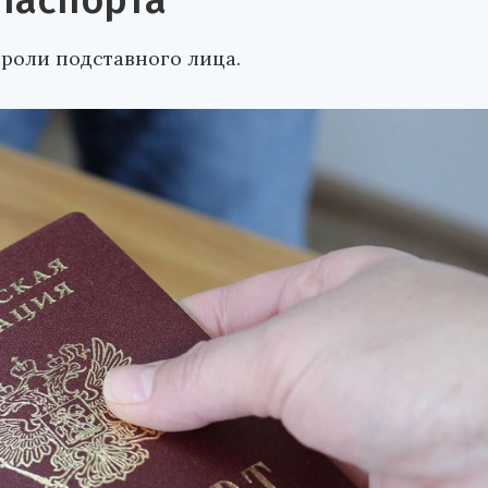
паспорта
 роли подставного лица.