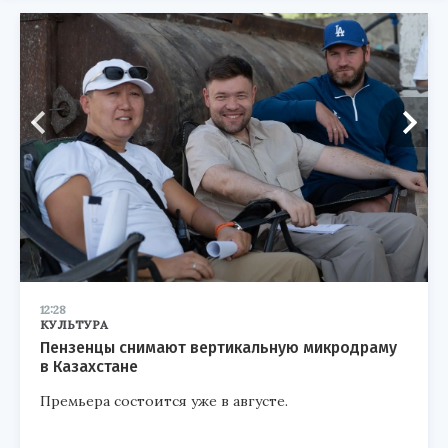
12:28
КУЛЬТУРА
Пензенцы снимают вертикальную микродраму
в Казахстане
Премьера состоится уже в августе.