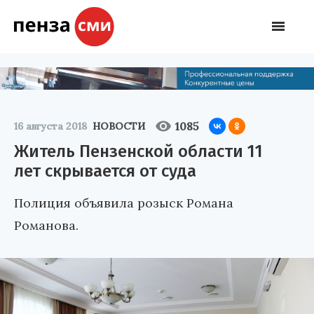
1085
16 августа 2018
НОВОСТИ
Житель Пензенской области 11
лет скрывается от суда
Полиция объявила розыск Романа
Романова.