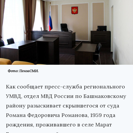
Фото: ПензаСМИ.
Как сообщает пресс-служба регионального
УМВД, отдел МВД России по Башмаковскому
району разыскивает скрывшегося от суда
Романа Федоровича Романова, 1959 года
рождения, проживавшего в селе Марат