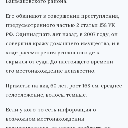
Башмаковского района.
Его обвиняют в совершении преступления,
предусмотренного частью 2 статьи 158 УК
РФ. Одиннадцать лет назад, в 2007 году, он
совершил кражу домашнего имущества, и в
ходе рассмотрения уголовного дела
скрылся от суда. До настоящего времени
его местонахождение неизвестно.
Приметы: на вид 60 лет, рост 168 см, среднее
телосложение, волосы темные.
Если у кого-то есть информация о
возможном местонахождении
разыскиваемого, ее можно сообщить по