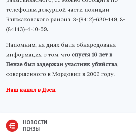
телефонам дежурной части полиции
Башмаковского района: 8-(8412)-630-149, 8-
(84143)-4-10-59.
Напомним, на днях была обнародована
информация о том, что
спустя 16 лет в
Пензе был задержан участник убийства
,
совершенного в Мордовии в 2002 году.
Наш канал в Дзен
НОВОСТИ
ПЕНЗЫ