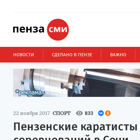
НОВОСТИ
СДЕЛАНО В ПЕНЗЕ
ВАЖНО
22 ноября 2017
СПОРТ
833
Пензенские каратисты