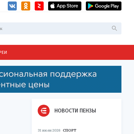
РЕИ
НОВОСТИ ПЕНЗЫ
31 июля 2026
СПОРТ