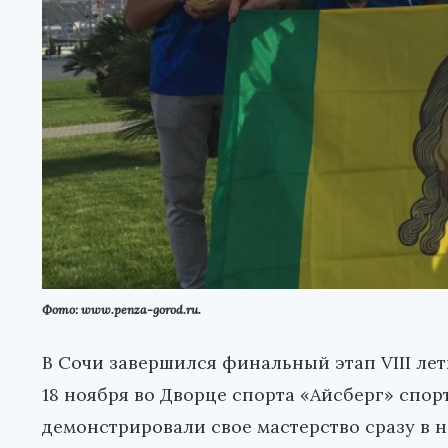
Фото: www.penza-gorod.ru.
В Сочи завершился финальный этап VIII лет
18 ноября во Дворце спорта «Айсберг» спо
демонстрировали свое мастерство сразу в н