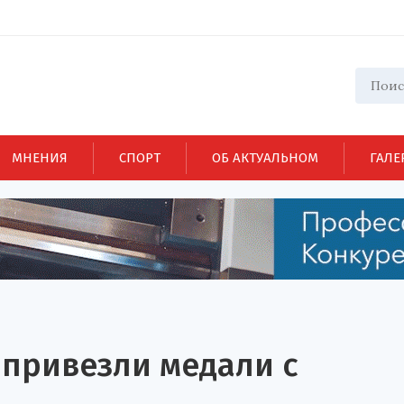
МНЕНИЯ
СПОРТ
ОБ АКТУАЛЬНОМ
ГАЛЕ
 привезли медали с