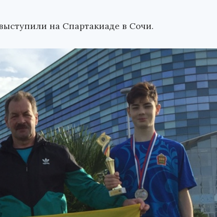
ыступили на Спартакиаде в Сочи.