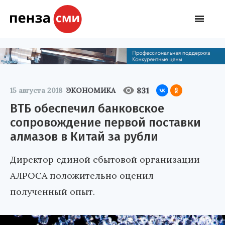
831
15 августа 2018
ЭКОНОМИКА
ВТБ обеспечил банковское
сопровождение первой поставки
алмазов в Китай за рубли
Директор единой сбытовой организации
АЛРОСА положительно оценил
полученный опыт.