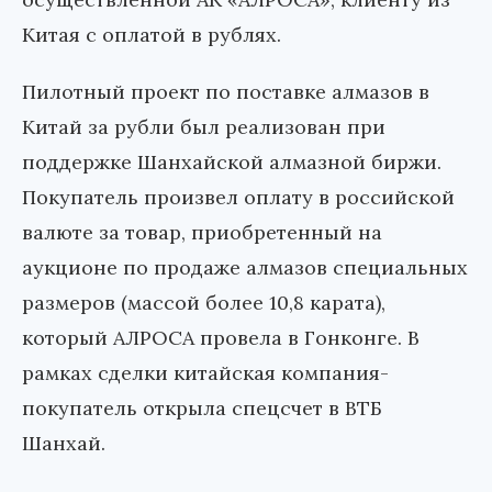
Китая с оплатой в рублях.
Пилотный проект по поставке алмазов в
Китай за рубли был реализован при
поддержке Шанхайской алмазной биржи.
Покупатель произвел оплату в российской
валюте за товар, приобретенный на
аукционе по продаже алмазов специальных
размеров (массой более 10,8 карата),
который АЛРОСА провела в Гонконге. В
рамках сделки китайская компания-
покупатель открыла спецсчет в ВТБ
Шанхай.