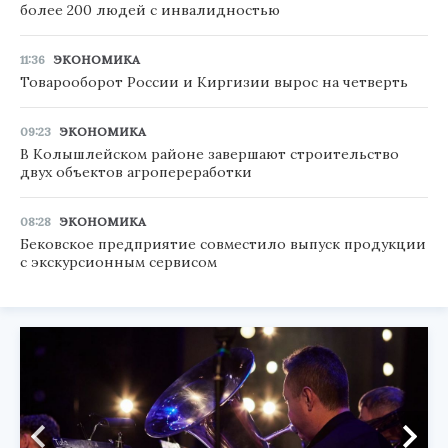
более 200 людей с инвалидностью
11:36
ЭКОНОМИКА
Товарооборот России и Киргизии вырос на четверть
09:23
ЭКОНОМИКА
В Колышлейском районе завершают строительство
двух объектов агропереработки
08:28
ЭКОНОМИКА
Бековское предприятие совместило выпуск продукции
с экскурсионным сервисом