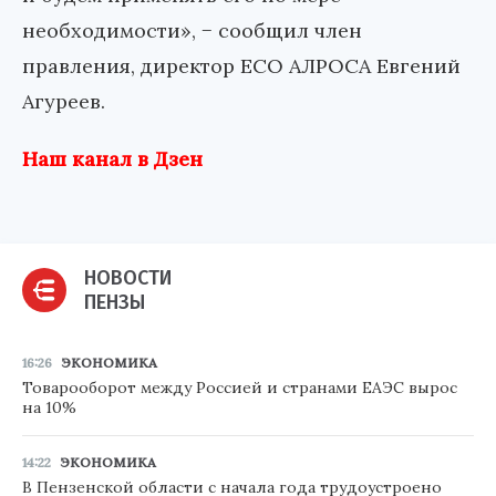
необходимости», − сообщил член
правления, директор ЕСО АЛРОСА Евгений
Агуреев.
Наш канал в Дзен
НОВОСТИ
ПЕНЗЫ
16:26
ЭКОНОМИКА
Товарооборот между Россией и странами ЕАЭС вырос
на 10%
14:22
ЭКОНОМИКА
В Пензенской области с начала года трудоустроено