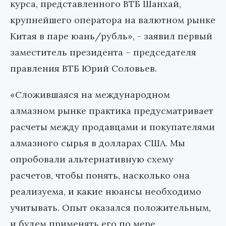
курса, представленного ВТБ Шанхай,
крупнейшего оператора на валютном рынке
Китая в паре юань/рубль», - заявил первый
заместитель президента – председателя
правления ВТБ Юрий Соловьев.
«Сложившаяся на международном
алмазном рынке практика предусматривает
расчеты между продавцами и покупателями
алмазного сырья в долларах США. Мы
опробовали альтернативную схему
расчетов, чтобы понять, насколько она
реализуема, и какие нюансы необходимо
учитывать. Опыт оказался положительным,
и будем применять его по мере