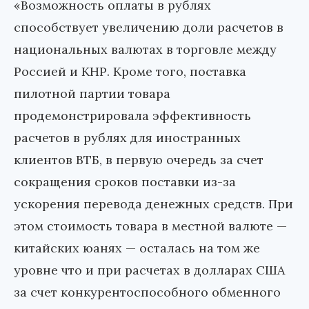
«Возможность оплаты в рублях
способствует увеличению доли расчетов в
национальных валютах в торговле между
Россией и КНР. Кроме того, поставка
пилотной партии товара
продемонстрировала эффективность
расчетов в рублях для иностранных
клиентов ВТБ, в первую очередь за счет
сокращения сроков поставки из-за
ускорения перевода денежных средств. При
этом стоимость товара в местной валюте —
китайских юанях — осталась на том же
уровне что и при расчетах в долларах США
за счет конкурентоспособного обменного