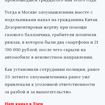
Тогда в Москве злоумышленник вместе с
подельниками напал на гражданина Китая.
Дезориентировав жертву при помощи
газового баллончика, грабители похитили
рюкзак, в котором были два смартфона и 21
700 000 рублей, после чего скрыли на
автомобиле в неизвестном направлении.
Как установили сотрудники полиции, ранее
33-летнего злоумышленника ранее уже
привлекали к уголовной ответственности
за разбой и за вымогательство.
Наш канал в Дзен