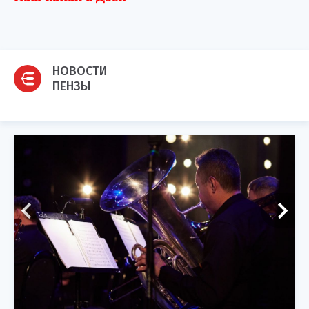
НОВОСТИ
ПЕНЗЫ