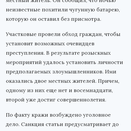
местный житель. Он сообщил, что ночью
неизвестные похитили чугунную батарею,
которую он оставил без присмотра.
Участковые провели обход граждан, чтобы
установит возможных очевидцев
преступления. В результате розыскных
мероприятий удалось установить личности
предполагаемых злоумышленников. Ими
оказались двое местных жителей. Причем,
одному из них еще нет и восемнадцати,
второй уже достиг совершеннолетия.
По факту кражи возбуждено уголовное
дело. Санкция статьи предусматривает до