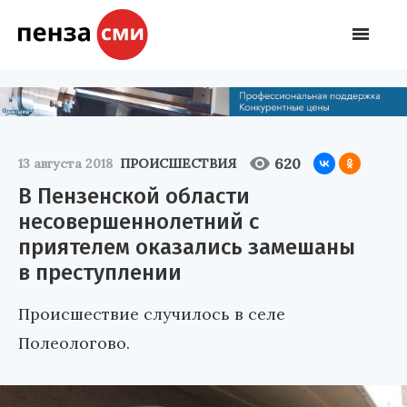
620
13 августа 2018
ПРОИСШЕСТВИЯ
В Пензенской области
несовершеннолетний с
приятелем оказались замешаны
в преступлении
Происшествие случилось в селе
Полеологово.