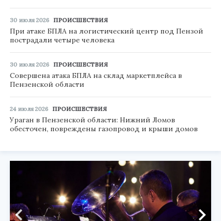
30 июля 2026
ПРОИСШЕСТВИЯ
При атаке БПЛА на логистический центр под Пензой
пострадали четыре человека
30 июля 2026
ПРОИСШЕСТВИЯ
Совершена атака БПЛА на склад маркетплейса в
Пензенской области
24 июля 2026
ПРОИСШЕСТВИЯ
Ураган в Пензенской области: Нижний Ломов
обесточен, повреждены газопровод и крыши домов