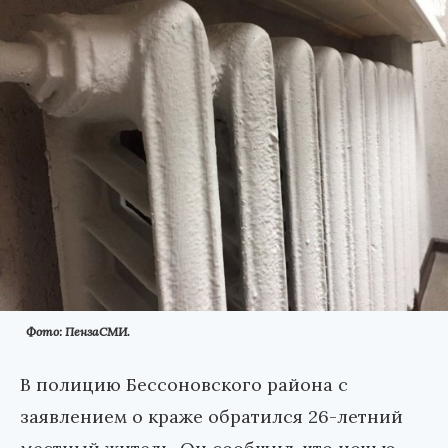
Фото: ПензаСМИ.
В полицию Бессоновского района с
заявлением о краже обратился 26-летний