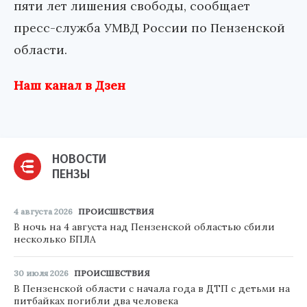
пяти лет лишения свободы, сообщает
пресс-служба УМВД России по Пензенской
области.
Наш канал в Дзен
НОВОСТИ
ПЕНЗЫ
4 августа 2026
ПРОИСШЕСТВИЯ
В ночь на 4 августа над Пензенской областью сбили
несколько БПЛА
30 июля 2026
ПРОИСШЕСТВИЯ
В Пензенской области с начала года в ДТП с детьми на
питбайках погибли два человека