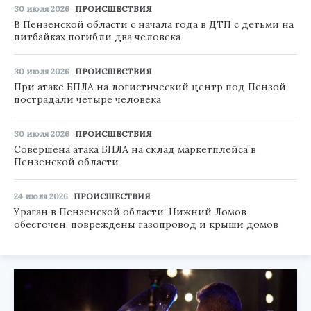
30 июля 2026
ПРОИСШЕСТВИЯ
В Пензенской области с начала года в ДТП с детьми на
питбайках погибли два человека
30 июля 2026
ПРОИСШЕСТВИЯ
При атаке БПЛА на логистический центр под Пензой
пострадали четыре человека
30 июля 2026
ПРОИСШЕСТВИЯ
Совершена атака БПЛА на склад маркетплейса в
Пензенской области
24 июля 2026
ПРОИСШЕСТВИЯ
Ураган в Пензенской области: Нижний Ломов
обесточен, повреждены газопровод и крыши домов