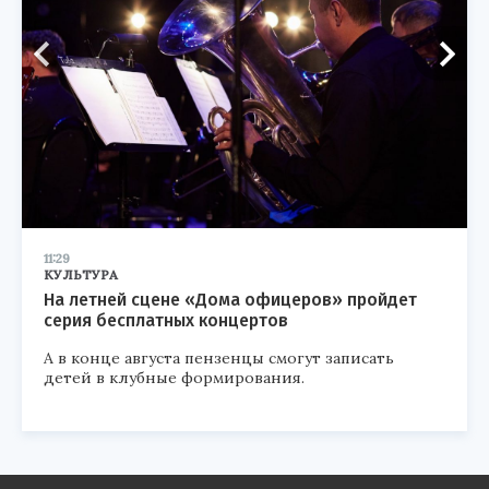
11:29
КУЛЬТУРА
На летней сцене «Дома офицеров» пройдет
серия бесплатных концертов
А в конце августа пензенцы смогут записать
детей в клубные формирования.