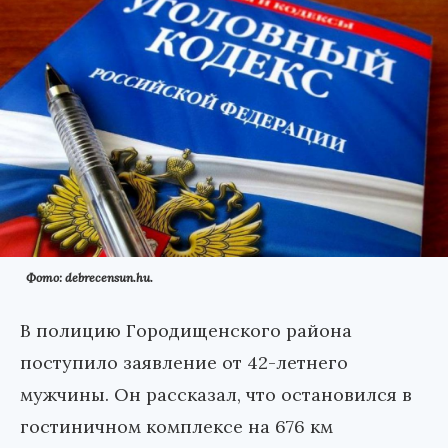
Фото: debrecensun.hu.
В полицию Городищенского района
поступило заявление от 42-летнего
мужчины. Он рассказал, что остановился в
гостиничном комплексе на 676 км