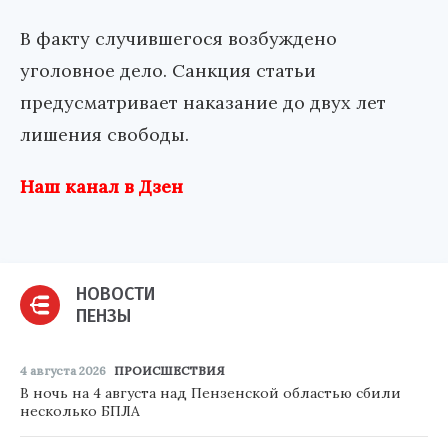
В факту случившегося возбуждено
уголовное дело. Санкция статьи
предусматривает наказание до двух лет
лишения свободы.
Наш канал в Дзен
НОВОСТИ
ПЕНЗЫ
4 августа 2026
ПРОИСШЕСТВИЯ
В ночь на 4 августа над Пензенской областью сбили
несколько БПЛА