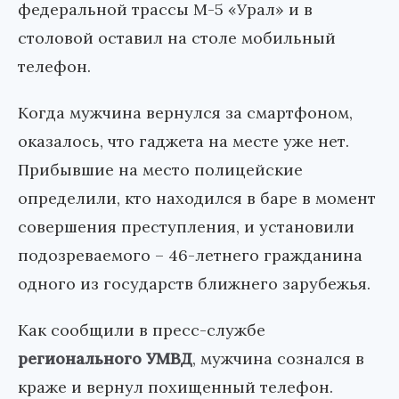
федеральной трассы М-5 «Урал» и в
столовой оставил на столе мобильный
телефон.
Когда мужчина вернулся за смартфоном,
оказалось, что гаджета на месте уже нет.
Прибывшие на место полицейские
определили, кто находился в баре в момент
совершения преступления, и установили
подозреваемого – 46-летнего гражданина
одного из государств ближнего зарубежья.
Как сообщили в пресс-службе
регионального УМВД
, мужчина сознался в
краже и вернул похищенный телефон.