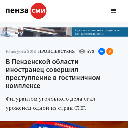
573
10 августа 2018
ПРОИСШЕСТВИЯ
В Пензенской области
иностранец совершил
преступление в гостиничном
комплексе
Фигурантом уголовного дела стал
уроженец одной из стран СНГ.