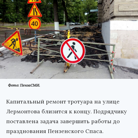
Фото: ПензаСМИ.
Капитальный ремонт тротуара на улице
Лермонтова близится к концу. Подрядчику
поставлена задача завершить работы до
празднования Пензенского Спаса.