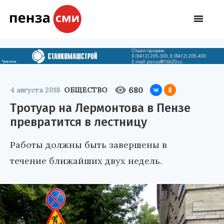
680
4 августа 2018
ОБЩЕСТВО
Тротуар на Лермонтова в Пензе
превратится в лестницу
Работы должны быть завершены в
течение ближайших двух недель.