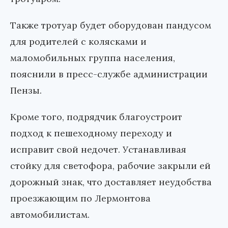
Также тротуар будет оборудован пандусом
для родителей с колясками и
маломобильных группа населения,
пояснили в пресс-службе администрации
Пензы.
Кроме того, подрядчик благоустроит
подход к пешеходному переходу и
исправит свой недочет. Устанавливая
стойку для светофора, рабочие закрыли ей
дорожный знак, что доставляет неудобства
проезжающим по Лермонтова
автомобилистам.