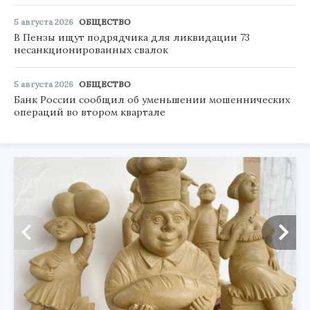
5 августа 2026
ОБЩЕСТВО
В Пензы ищут подрядчика для ликвидации 73
несанкционированных свалок
5 августа 2026
ОБЩЕСТВО
Банк России сообщил об уменьшении мошеннических
операций во втором квартале