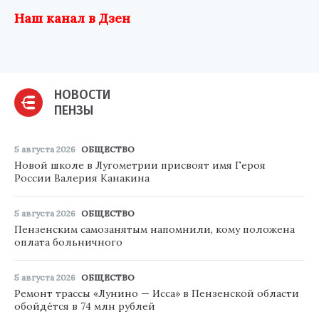
Наш канал в Дзен
НОВОСТИ
ПЕНЗЫ
5 августа 2026
ОБЩЕСТВО
Новой школе в Лугометрии присвоят имя Героя
России Валерия Канакина
5 августа 2026
ОБЩЕСТВО
Пензенским самозанятым напомнили, кому положена
оплата больничного
5 августа 2026
ОБЩЕСТВО
Ремонт трассы «Лунино — Исса» в Пензенской области
обойдётся в 74 млн рублей