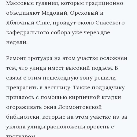
Массовые гуляния, которые традиционно
объединяют Медовый, Ореховый и
Яблочный Спас, пройдут около Спасского
кафедрального собора уже через две
недели.
Ремонт тротуара на этом участке осложнен
тем, что улица имеет высокий подъем. В
связи с этим пешеходную зону решили
превратить в лестницу. Также подрядчику
пришлось с помощью кирпичной кладки
огораживать окна Лермонтовской
библиотеки, которые на этом участке из-за
уклона улицы расположены вровень с
тротуаром.